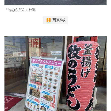
「牧のうどん」外観
写真5枚