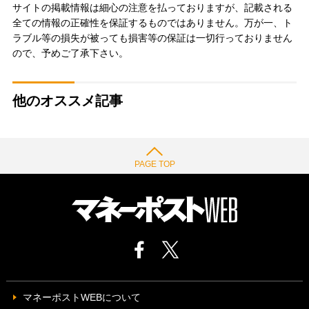
サイトの掲載情報は細心の注意を払っておりますが、記載される
全ての情報の正確性を保証するものではありません。万が一、ト
ラブル等の損失が被っても損害等の保証は一切行っておりません
ので、予めご了承下さい。
他のオススメ記事
PAGE TOP
マネーポストWEBについて