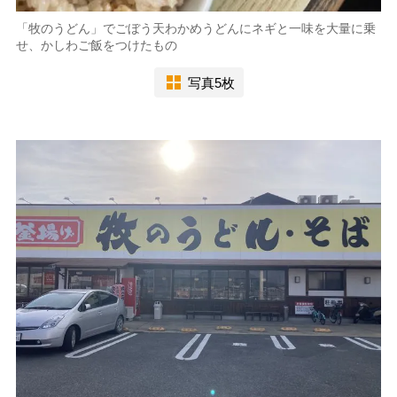
「牧のうどん」でごぼう天わかめうどんにネギと一味を大量に乗
せ、かしわご飯をつけたもの
写真5枚