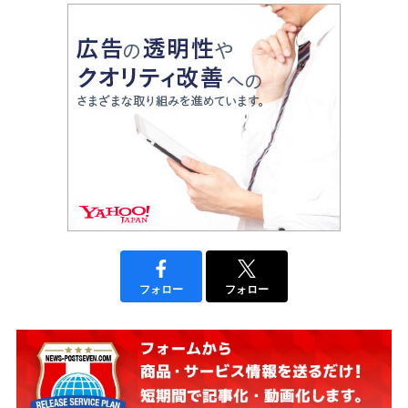
フォロー
フォロー