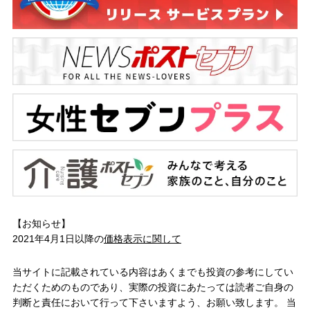
【お知らせ】
2021年4月1日以降の
価格表示に関して
当サイトに記載されている内容はあくまでも投資の参考にしてい
ただくためのものであり、実際の投資にあたっては読者ご自身の
判断と責任において行って下さいますよう、お願い致します。 当