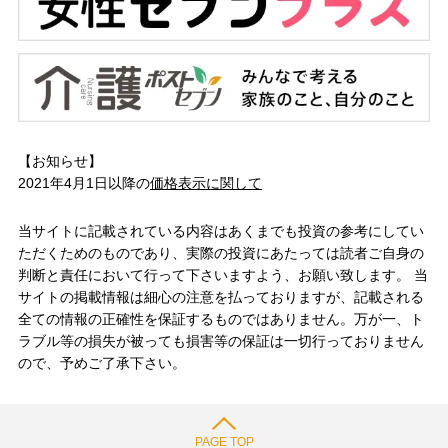
【お知らせ】
2021年4月1日以降の
価格表示に関して
当サイトに記載されている内容はあくまでも投資の参考にしてい
ただくためのものであり、実際の投資にあたっては読者ご自身の
判断と責任において行って下さいますよう、お願い致します。 当
サイトの掲載情報は細心の注意を払っておりますが、記載される
全ての情報の正確性を保証するものではありません。万が一、ト
ラブル等の損失が被っても損害等の保証は一切行っておりません
ので、予めご了承下さい。
PAGE TOP