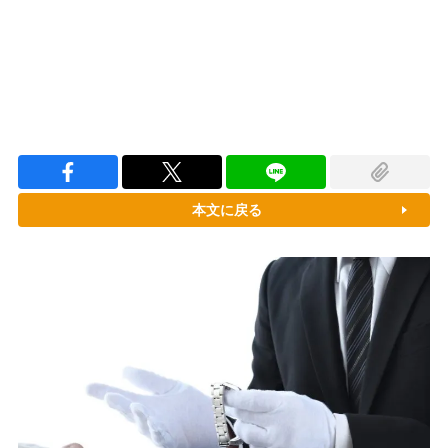
本文に戻る