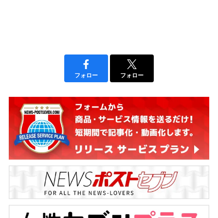
フォロー
フォロー