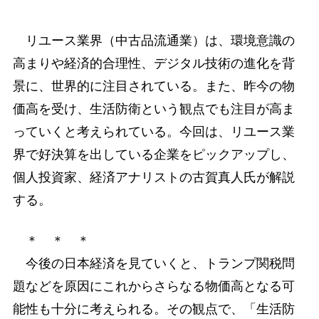
リユース業界（中古品流通業）は、環境意識の
高まりや経済的合理性、デジタル技術の進化を背
景に、世界的に注目されている。また、昨今の物
価高を受け、生活防衛という観点でも注目が高ま
っていくと考えられている。今回は、リユース業
界で好決算を出している企業をピックアップし、
個人投資家、経済アナリストの古賀真人氏が解説
する。
＊ ＊ ＊
今後の日本経済を見ていくと、トランプ関税問
題などを原因にこれからさらなる物価高となる可
能性も十分に考えられる。その観点で、「生活防