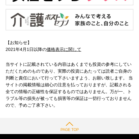
【お知らせ】
2021年4月1日以降の
価格表示に関して
当サイトに記載されている内容はあくまでも投資の参考にしてい
ただくためのものであり、実際の投資にあたっては読者ご自身の
判断と責任において行って下さいますよう、お願い致します。 当
サイトの掲載情報は細心の注意を払っておりますが、記載される
全ての情報の正確性を保証するものではありません。万が一、ト
ラブル等の損失が被っても損害等の保証は一切行っておりません
ので、予めご了承下さい。
PAGE TOP