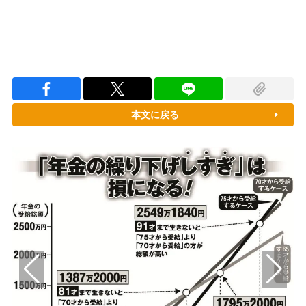
本文に戻る