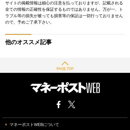
サイトの掲載情報は細心の注意を払っておりますが、記載される
全ての情報の正確性を保証するものではありません。万が一、ト
ラブル等の損失が被っても損害等の保証は一切行っておりません
ので、予めご了承下さい。
他のオススメ記事
PAGE TOP
マネーポストWEBについて