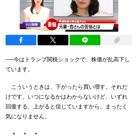
──今はトランプ関税ショックで、株価が乱高下し
ています。
こういうときは、下がったら買い増す。それだ
けです。いつになるかはわからないけど、いずれ
回復する、上がると信じていますから、まったく
気になりません。
＊ ＊ ＊