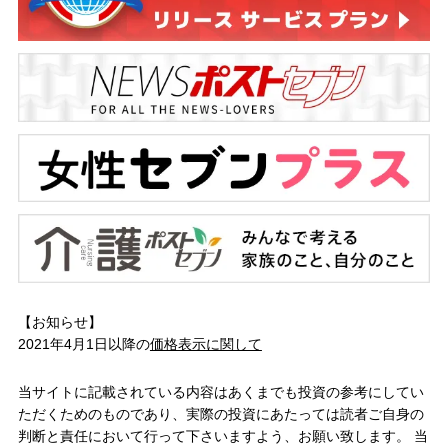
【お知らせ】
2021年4月1日以降の
価格表示に関して
当サイトに記載されている内容はあくまでも投資の参考にしてい
ただくためのものであり、実際の投資にあたっては読者ご自身の
判断と責任において行って下さいますよう、お願い致します。 当