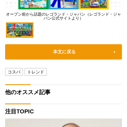
オープン前から話題のレゴランド・ジャパン（レゴランド・ジャ
パン公式サイトより）
本文に戻る
コスパ
トレンド
他のオススメ記事
注目TOPIC