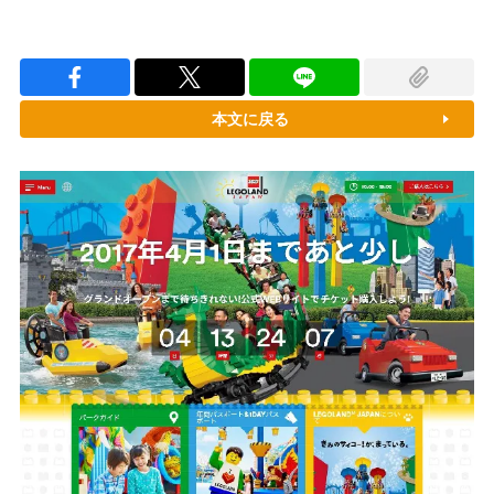
本文に戻る