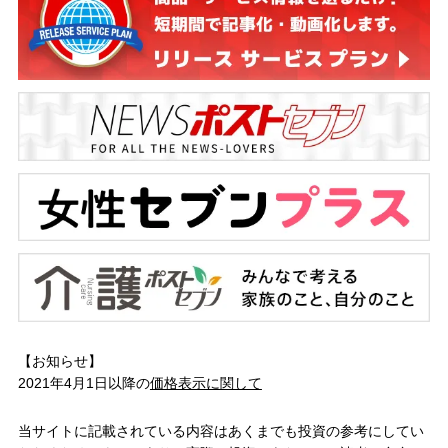
【お知らせ】
2021年4月1日以降の
価格表示に関して
当サイトに記載されている内容はあくまでも投資の参考にしてい