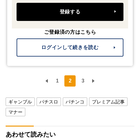
登録する
ご登録済の方はこちら
ログインして続きを読む
1
2
3
ギャンブル
パチスロ
パチンコ
プレミアム記事
マナー
あわせて読みたい