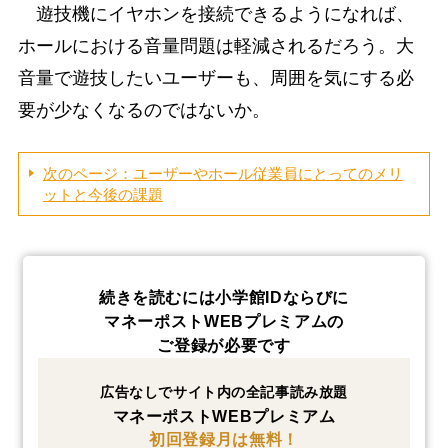
遊技機にイヤホンを接続できるようになれば、
ホールにおける音量問題は軽減されるだろう。大
音量で遊技したいユーザーも、周囲を気にする必
要が少なくなるのではないか。
次のページ：ユーザーやホール従業員にとってのメリ
ットと今後の課題
続きを読むには小学館IDならびに
マネーポストWEBプレミアムの
ご登録が必要です
広告なしでサイト内の全記事読み放題
マネーポストWEBプレミアム
初回登録月は無料！