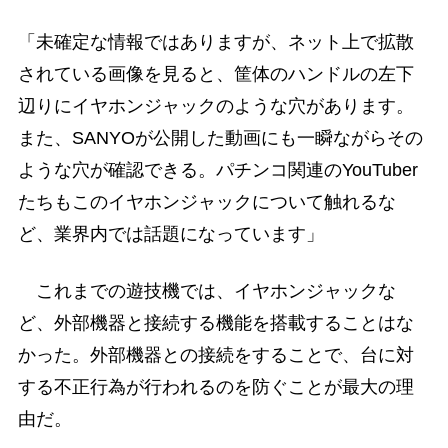
「未確定な情報ではありますが、ネット上で拡散
されている画像を見ると、筐体のハンドルの左下
辺りにイヤホンジャックのような穴があります。
また、SANYOが公開した動画にも一瞬ながらその
ような穴が確認できる。パチンコ関連のYouTuber
たちもこのイヤホンジャックについて触れるな
ど、業界内では話題になっています」
これまでの遊技機では、イヤホンジャックな
ど、外部機器と接続する機能を搭載することはな
かった。外部機器との接続をすることで、台に対
する不正行為が行われるのを防ぐことが最大の理
由だ。