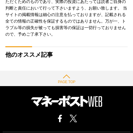
ただくためのものであり、実際の投資にあたっては読者ご自身の
判断と責任において行って下さいますよう、お願い致します。 当
サイトの掲載情報は細心の注意を払っておりますが、記載される
全ての情報の正確性を保証するものではありません。万が一、ト
ラブル等の損失が被っても損害等の保証は一切行っておりません
ので、予めご了承下さい。
他のオススメ記事
PAGE TOP