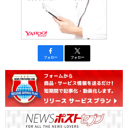
フォロー
フォロー