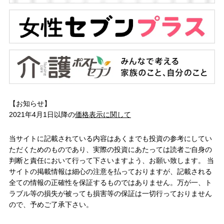
【お知らせ】
2021年4月1日以降の
価格表示に関して
当サイトに記載されている内容はあくまでも投資の参考にしてい
ただくためのものであり、実際の投資にあたっては読者ご自身の
判断と責任において行って下さいますよう、お願い致します。 当
サイトの掲載情報は細心の注意を払っておりますが、記載される
全ての情報の正確性を保証するものではありません。万が一、ト
ラブル等の損失が被っても損害等の保証は一切行っておりません
ので、予めご了承下さい。