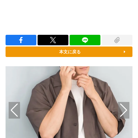
本文に戻る