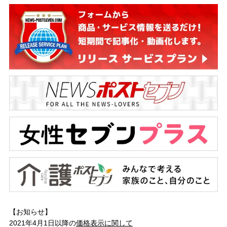
【お知らせ】
2021年4月1日以降の
価格表示に関して