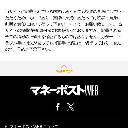
当サイトに記載されている内容はあくまでも投資の参考にしてい
ただくためのものであり、実際の投資にあたっては読者ご自身の
判断と責任において行って下さいますよう、お願い致します。 当
サイトの掲載情報は細心の注意を払っておりますが、記載される
全ての情報の正確性を保証するものではありません。万が一、ト
ラブル等の損失が被っても損害等の保証は一切行っておりません
ので、予めご了承下さい。
PAGE TOP
マネーポストWEBについて