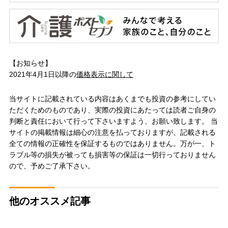
【お知らせ】
2021年4月1日以降の
価格表示に関して
当サイトに記載されている内容はあくまでも投資の参考にしてい
ただくためのものであり、実際の投資にあたっては読者ご自身の
判断と責任において行って下さいますよう、お願い致します。 当
サイトの掲載情報は細心の注意を払っておりますが、記載される
全ての情報の正確性を保証するものではありません。万が一、ト
ラブル等の損失が被っても損害等の保証は一切行っておりません
ので、予めご了承下さい。
他のオススメ記事