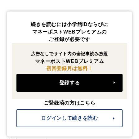
続きを読むには小学館IDならびに
マネーポストWEBプレミアムの
ご登録が必要です
広告なしでサイト内の全記事読み放題
マネーポストWEBプレミアム
初回登録月は無料！
登録する
ご登録済の方はこちら
ログインして続きを読む