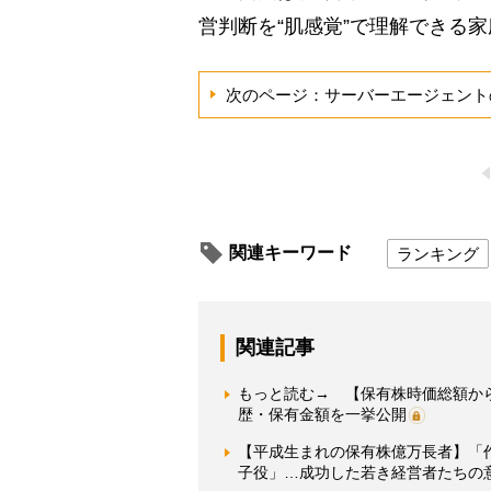
営判断を“肌感覚”で理解できる
次のページ：サーバーエージェント
関連キーワード
ランキング
関連記事
もっと読む→ 【保有株時価総額か
歴・保有金額を一挙公開
【平成生まれの保有株億万長者】「
子役」…成功した若き経営者たちの