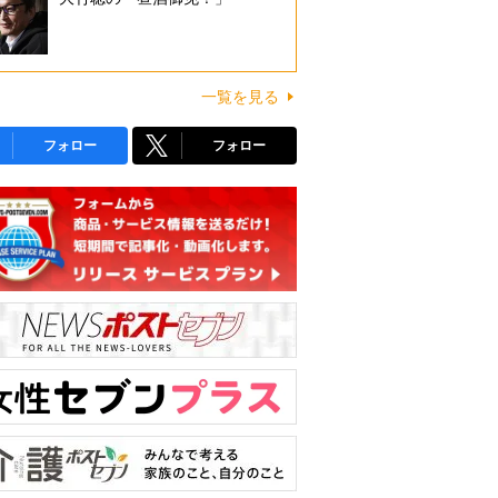
一覧を見る
フォロー
フォロー