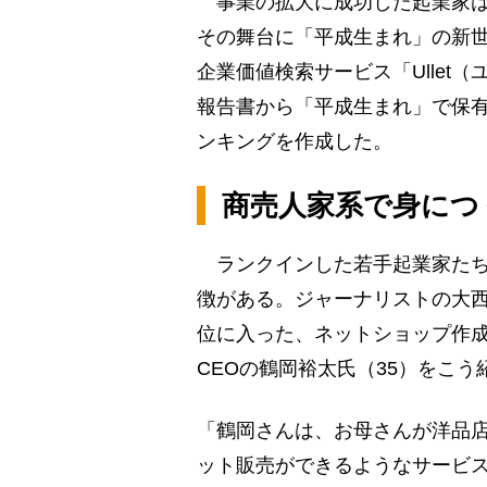
事業の拡大に成功した起業家は
その舞台に「平成生まれ」の新
企業価値検索サービス「Ullet
報告書から「平成生まれ」で保有
ンキングを作成した。
商売人家系で身につ
ランクインした若手起業家たち
徴がある。ジャーナリストの大西
位に入った、ネットショップ作成
CEOの鶴岡裕太氏（35）をこう
「鶴岡さんは、お母さんが洋品店
ット販売ができるようなサービス