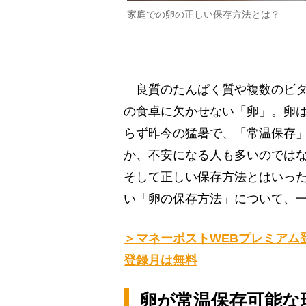
家庭での卵の正しい保存方法とは？
良質のたんぱく質や複数のビタ
の食卓に欠かせない「卵」。卵
らず昨今の猛暑で、「常温保存」
か、不安になる人も多いのでは
そして正しい保存方法とはいっ
い「卵の保存方法」について、
＞マネーポストWEBプレミアム
登録月は無料
卵が常温保存可能な