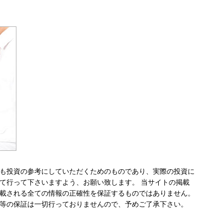
も投資の参考にしていただくためのものであり、実際の投資に
て行って下さいますよう、お願い致します。 当サイトの掲載
載される全ての情報の正確性を保証するものではありません。
等の保証は一切行っておりませんので、予めご了承下さい。