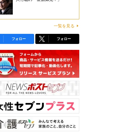
一覧を見る
フォロー
フォロー