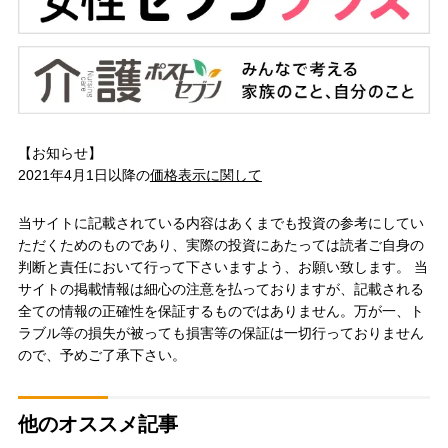
【お知らせ】
2021年4月1日以降の
価格表示に関して
当サイトに記載されている内容はあくまでも投資の参考にしてい
ただくためのものであり、実際の投資にあたっては読者ご自身の
判断と責任において行って下さいますよう、お願い致します。 当
サイトの掲載情報は細心の注意を払っておりますが、記載される
全ての情報の正確性を保証するものではありません。万が一、ト
ラブル等の損失が被っても損害等の保証は一切行っておりません
ので、予めご了承下さい。
他のオススメ記事