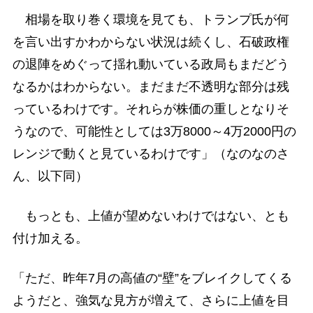
相場を取り巻く環境を見ても、トランプ氏が何
を言い出すかわからない状況は続くし、石破政権
の退陣をめぐって揺れ動いている政局もまだどう
なるかはわからない。まだまだ不透明な部分は残
っているわけです。それらが株価の重しとなりそ
うなので、可能性としては3万8000～4万2000円の
レンジで動くと見ているわけです」（なのなのさ
ん、以下同）
もっとも、上値が望めないわけではない、とも
付け加える。
「ただ、昨年7月の高値の“壁”をブレイクしてくる
ようだと、強気な見方が増えて、さらに上値を目