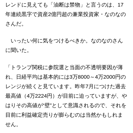
レンドに見えても「油断は禁物」と言うのは、17
年連続黒字で資産2億円超の兼業投資家・なのなの
さんだ。
いったい何に気をつけるべきか。なのなのさん
に聞いた。
「トランプ関税に参院選と当面の不透明要因が薄
れ、日経平均は基本的には3万8000～4万2000円の
レンジが続くと見ています。昨年7月につけた過去
最高値（4万2224円）が目前に迫っていますが、や
はりその高値が“壁”として意識されるので、それを
目前に利益確定売りが膨らむのは当然かもしれま
せん。