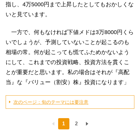
指し、4万5000円まで上昇したとしてもおかしくな
いと見ています。
一方で、何もなければ下値メドは3万8000円くら
いでしょうが、予測していないことが起こるのも
相場の常。何が起こっても慌てふためかないよう
にして、これまでの投資戦略、投資方法を貫くこ
とが重要だと思います。私の場合はそれが『高配
当』な『バリュー（割安）株』投資になります」
次のページ：旬のテーマには要注意
1
2