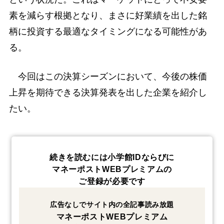
素を減らす根拠となり、まさに好業績を出した銘
柄に投資する最適なタイミングになる可能性があ
る。
今回はこの決算シーズンにおいて、今後の株価
上昇を期待できる決算発表を出した企業を紹介し
たい。
続きを読むには小学館IDならびに
マネーポストWEBプレミアムの
ご登録が必要です
広告なしでサイト内の全記事読み放題
マネーポストWEBプレミアム