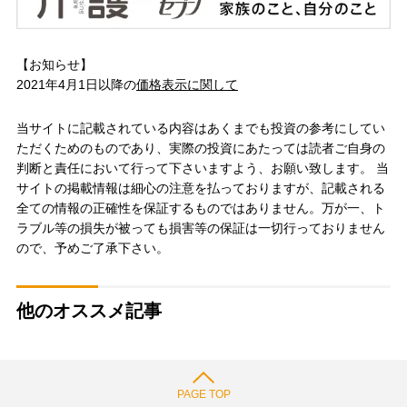
【お知らせ】
2021年4月1日以降の
価格表示に関して
当サイトに記載されている内容はあくまでも投資の参考にしてい
ただくためのものであり、実際の投資にあたっては読者ご自身の
判断と責任において行って下さいますよう、お願い致します。 当
サイトの掲載情報は細心の注意を払っておりますが、記載される
全ての情報の正確性を保証するものではありません。万が一、ト
ラブル等の損失が被っても損害等の保証は一切行っておりません
ので、予めご了承下さい。
他のオススメ記事
PAGE TOP