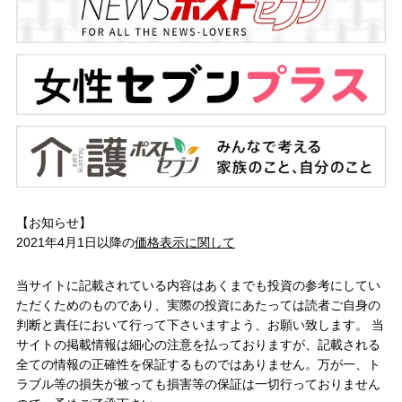
【お知らせ】
2021年4月1日以降の
価格表示に関して
当サイトに記載されている内容はあくまでも投資の参考にしてい
ただくためのものであり、実際の投資にあたっては読者ご自身の
判断と責任において行って下さいますよう、お願い致します。 当
サイトの掲載情報は細心の注意を払っておりますが、記載される
全ての情報の正確性を保証するものではありません。万が一、ト
ラブル等の損失が被っても損害等の保証は一切行っておりません