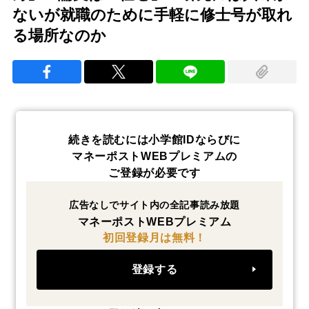
ないが就職のために手軽に修士号が取れ
る場所なのか
続きを読むには小学館IDならびに
マネーポストWEBプレミアムの
ご登録が必要です
広告なしでサイト内の全記事読み放題
マネーポストWEBプレミアム
初回登録月は無料！
登録する