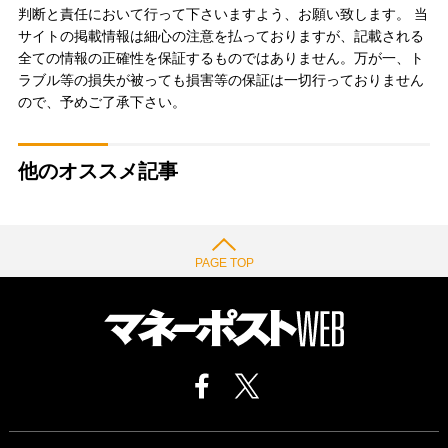
判断と責任において行って下さいますよう、お願い致します。 当
サイトの掲載情報は細心の注意を払っておりますが、記載される
全ての情報の正確性を保証するものではありません。万が一、ト
ラブル等の損失が被っても損害等の保証は一切行っておりません
ので、予めご了承下さい。
他のオススメ記事
PAGE TOP