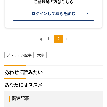
ご登録済の方はこちら
ログインして続きを読む
1
2
プレミアム記事
大学
あわせて読みたい
あなたにオススメ
関連記事