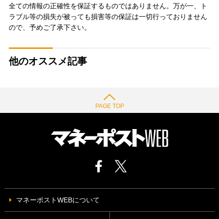
全ての情報の正確性を保証するものではありません。万が一、ト
ラブル等の損失が被っても損害等の保証は一切行っておりません
ので、予めご了承下さい。
他のオススメ記事
PAGE TOP
マネーポストWEBについて