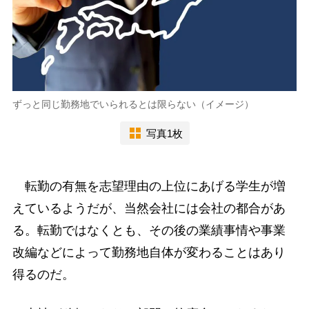
ずっと同じ勤務地でいられるとは限らない（イメージ）
写真1枚
転勤の有無を志望理由の上位にあげる学生が増
えているようだが、当然会社には会社の都合があ
る。転勤ではなくとも、その後の業績事情や事業
改編などによって勤務地自体が変わることはあり
得るのだ。