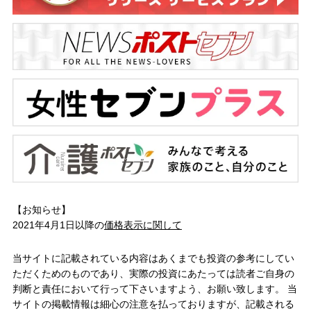
【お知らせ】
2021年4月1日以降の
価格表示に関して
当サイトに記載されている内容はあくまでも投資の参考にしてい
ただくためのものであり、実際の投資にあたっては読者ご自身の
判断と責任において行って下さいますよう、お願い致します。 当
サイトの掲載情報は細心の注意を払っておりますが、記載される