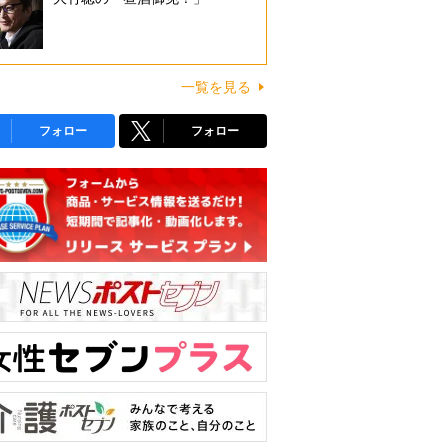
一覧を見る
フォロー
フォロー