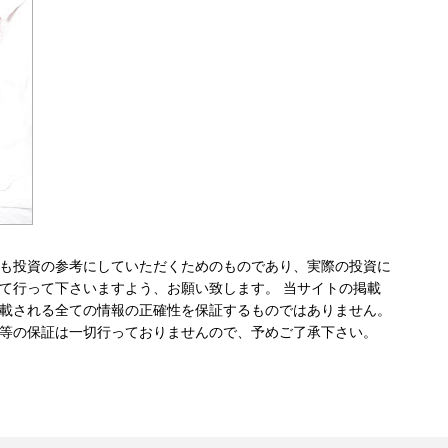
も投資の参考にしていただくためのものであり、実際の投資に
て行って下さいますよう、お願い致します。 当サイトの掲載
載される全ての情報の正確性を保証するものではありません。
等の保証は一切行っておりませんので、予めご了承下さい。