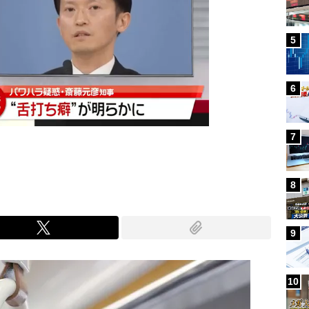
5
6
7
8
9
10