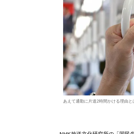
あえて通勤に片道2時間かける理由と