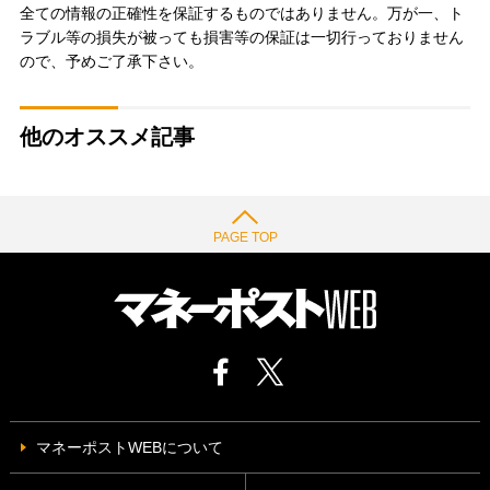
全ての情報の正確性を保証するものではありません。万が一、ト
ラブル等の損失が被っても損害等の保証は一切行っておりません
ので、予めご了承下さい。
他のオススメ記事
PAGE TOP
マネーポストWEBについて