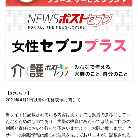
【お知らせ】
2021年4月1日以降の
価格表示に関して
当サイトに記載されている内容はあくまでも投資の参考にしてい
ただくためのものであり、実際の投資にあたっては読者ご自身の
判断と責任において行って下さいますよう、お願い致します。 当
サイトの掲載情報は細心の注意を払っておりますが、記載される