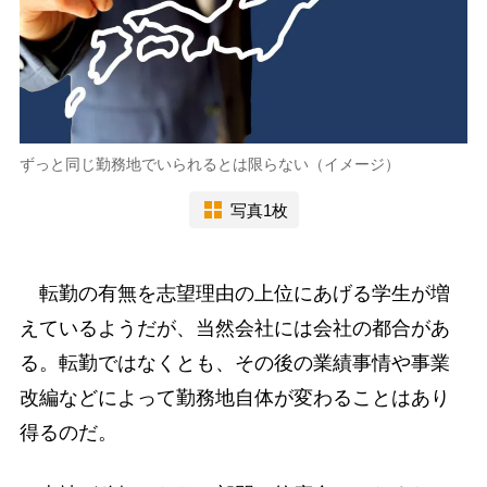
ずっと同じ勤務地でいられるとは限らない（イメージ）
写真1枚
転勤の有無を志望理由の上位にあげる学生が増
えているようだが、当然会社には会社の都合があ
る。転勤ではなくとも、その後の業績事情や事業
改編などによって勤務地自体が変わることはあり
得るのだ。