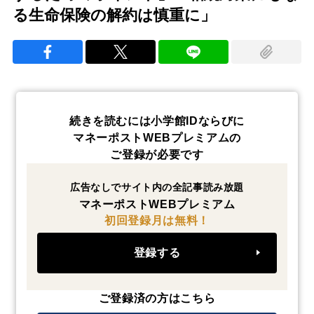
る生命保険の解約は慎重に」
続きを読むには小学館IDならびに
マネーポストWEBプレミアムの
ご登録が必要です
広告なしでサイト内の全記事読み放題
マネーポストWEBプレミアム
初回登録月は無料！
登録する
ご登録済の方はこちら