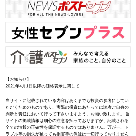
【お知らせ】
2021年4月1日以降の
価格表示に関して
当サイトに記載されている内容はあくまでも投資の参考にしてい
ただくためのものであり、実際の投資にあたっては読者ご自身の
判断と責任において行って下さいますよう、お願い致します。 当
サイトの掲載情報は細心の注意を払っておりますが、記載される
全ての情報の正確性を保証するものではありません。万が一、ト
ラブル等の損失が被っても損害等の保証は一切行っておりません