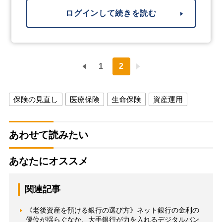
ログインして続きを読む
1
2
保険の見直し
医療保険
生命保険
資産運用
あわせて読みたい
あなたにオススメ
関連記事
《老後資産を預ける銀行の選び方》ネット銀行の金利の
優位が揺らぐなか、大手銀行が力を入れるデジタルバン