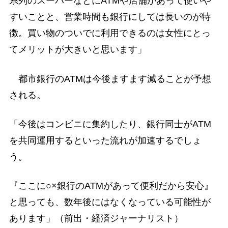
系列のスーパーなどにATMや店舗があって使いや
すいことと、営業時間も銀行にしては長いのが特
徴。買い物のついでに利用できるのは女性にとっ
てメリットが大きいと思います」
都市銀行のATMは今後ますます減ることが予想
される。
「今後はコンビニに集約したり、銀行同士がATM
を共同運用するといった流れが加速するでしょ
う。
『ここに○×銀行のATMがあって便利だから安心』
と思っても、数年後にはなくなっている可能性が
あります」（前出・経済ジャーナリスト）