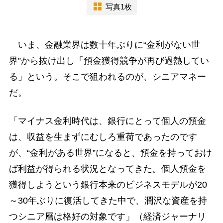
写真1枚
いま、金融業界は数十年ぶりに“金利がない世
界”から抜け出し「預金獲得競争が再び過熱してい
る」という。そこで狙われるのが、シニアマネー
だ。
「マイナス金利時代は、銀行にとって個人の預金
は、収益を生まずにむしろ重荷であったのです
が、“金利がある世界”になると、預金を持っておけ
ば利益が得られる状況となってきた。個人預金を
獲得しようという銀行本来のビジネスモデルが20
～30年ぶりに復活してきた中で、潤沢な資産を持
つシニア層は格好の対象です」（経済ジャーナリ