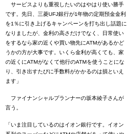
サービスよりも重視したいのはやはり使い勝手
です。先日、三菱UFJ銀行が1年物の定期預金金利
を1％に引き上げるキャンペーンを打ち出し話題に
なりましたが、金利の高さだけでなく、日常使い
をするなら家の近くや買い物先にATMがあるかど
うかの方が大事です。いくら金利が高くても、家
の近くにATMがなくて他行のATMを使うことにな
り、引き出すたびに手数料がかかるのは損といえ
ます」
ファイナンシャルプランナーの坂本綾子さんが
言う。
「いま注目しているのはイオン銀行です。イオン