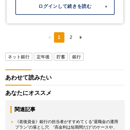
ログインして続きを読む
1
2
ネット銀行
定年後
貯蓄
銀行
あわせて読みたい
あなたにオススメ
関連記事
《老後資金》銀行の担当者がすすめてくる“退職金の運用
プラン”の落とし穴 “高金利は短期間だけ”のケースや、