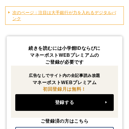
次のページ：注目は大手銀行が力を入れるデジタルバ
ンク
続きを読むには小学館IDならびに
マネーポストWEBプレミアムの
ご登録が必要です
広告なしでサイト内の全記事読み放題
マネーポストWEBプレミアム
初回登録月は無料！
登録する
ご登録済の方はこちら