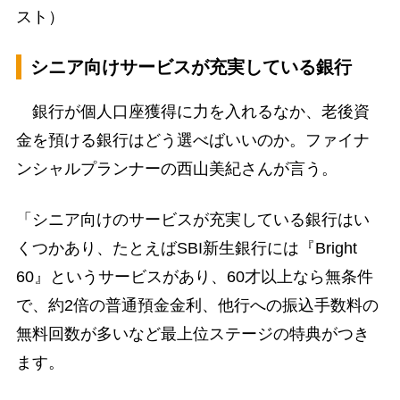
スト）
シニア向けサービスが充実している銀行
銀行が個人口座獲得に力を入れるなか、老後資
金を預ける銀行はどう選べばいいのか。ファイナ
ンシャルプランナーの西山美紀さんが言う。
「シニア向けのサービスが充実している銀行はい
くつかあり、たとえばSBI新生銀行には『Bright
60』というサービスがあり、60才以上なら無条件
で、約2倍の普通預金金利、他行への振込手数料の
無料回数が多いなど最上位ステージの特典がつき
ます。