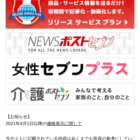
【お知らせ】
2021年4月1日以降の
価格表示に関して
当サイトに記載されている内容はあくまでも投資の参考にしてい