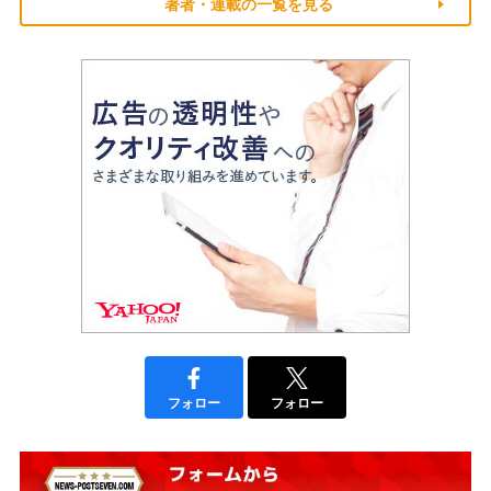
著者・連載の一覧を見る
フォロー
フォロー