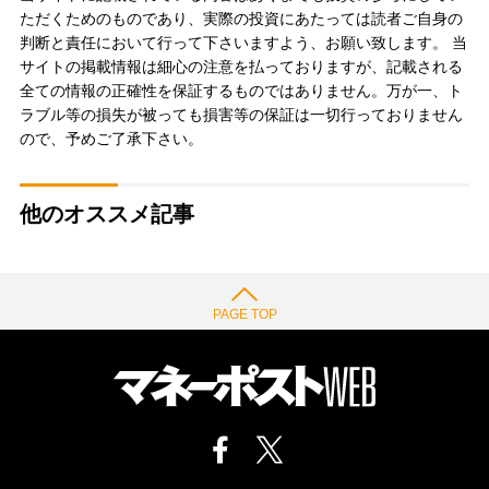
ただくためのものであり、実際の投資にあたっては読者ご自身の
判断と責任において行って下さいますよう、お願い致します。 当
サイトの掲載情報は細心の注意を払っておりますが、記載される
全ての情報の正確性を保証するものではありません。万が一、ト
ラブル等の損失が被っても損害等の保証は一切行っておりません
ので、予めご了承下さい。
他のオススメ記事
PAGE TOP