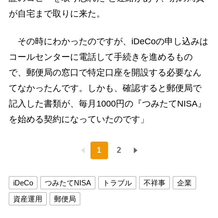
が自宅まで取りに来た。
その時にわかったのですが、iDeCoの申し込みは
コールセンターに電話して手続きを進めるもの
で、郵便局の窓口で特定口座を開設する必要なん
てなかったんです。しかも、確認すると郵便局で
記入した書類が、毎月1000円の『つみたてNISA』
を始める契約になっていたのです」
1
2
iDeCo
つみたてNISA
トラブル
不祥事
企業
資産運用
郵便局