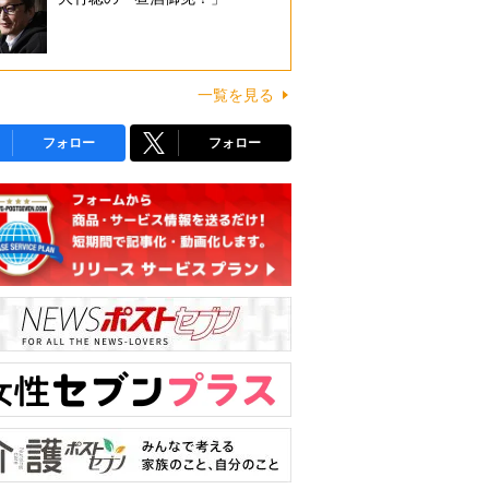
一覧を見る
フォロー
フォロー