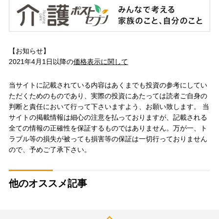
【お知らせ】
2021年4月1日以降の
価格表示に関して
当サイトに記載されている内容はあくまでも投資の参考にしてい
ただくためのものであり、実際の投資にあたっては読者ご自身の
判断と責任において行って下さいますよう、お願い致します。 当
サイトの掲載情報は細心の注意を払っておりますが、記載される
全ての情報の正確性を保証するものではありません。万が一、ト
ラブル等の損失が被っても損害等の保証は一切行っておりません
ので、予めご了承下さい。
他のオススメ記事