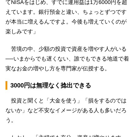
てNISAをはじめ、すでに運用益は1万6000円を超
えています。銀行預金と違い、ちょっとずつです
が本当に増えるんですよ。今後も増えていくのが
楽しみです」
苦境の中、少額の投資で資産を増やす人がいる
──いまからでも遅くない、誰でもできる地道で着
実なお金の増やし方を専門家が伝授する。
3000円は無理なく捻出できる
投資と聞くと「大金を使う」「損をするのでは
ないか」など不安なイメージがある人も多いだろ
う。