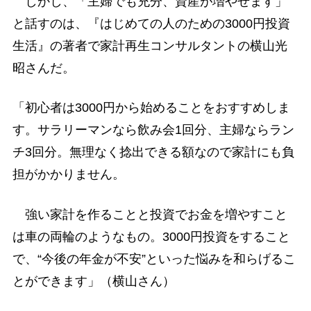
しかし、「主婦でも充分、資産が増やせます」
と話すのは、『はじめての人のための3000円投資
生活』の著者で家計再生コンサルタントの横山光
昭さんだ。
「初心者は3000円から始めることをおすすめしま
す。サラリーマンなら飲み会1回分、主婦ならラン
チ3回分。無理なく捻出できる額なので家計にも負
担がかかりません。
強い家計を作ることと投資でお金を増やすこと
は車の両輪のようなもの。3000円投資をすること
で、“今後の年金が不安”といった悩みを和らげるこ
とができます」（横山さん）