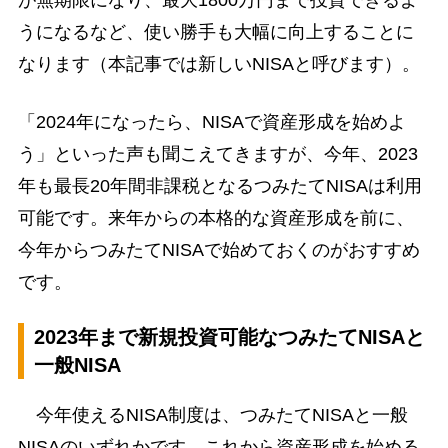
が無期限になり、最大1800万円まで投資できるよ
うになるなど、使い勝手も大幅に向上することに
なります（本記事では新しいNISAと呼びます）。
「2024年になったら、NISAで資産形成を始めよ
う」といった声も聞こえてきますが、今年、2023
年も最長20年間非課税となるつみたてNISAは利用
可能です。来年からの本格的な資産形成を前に、
今年からつみたてNISAで始めておくのがおすすめ
です。
2023年まで新規投資可能なつみたてNISAと
一般NISA
今年使えるNISA制度は、つみたてNISAと一般
NISAのいずれかです。これから資産形成を始める