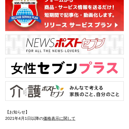
【お知らせ】
2021年4月1日以降の
価格表示に関して