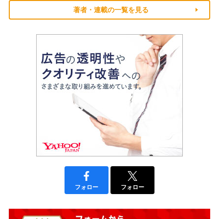
著者・連載の一覧を見る
フォロー
フォロー