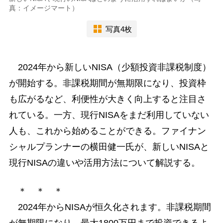
真：イメージマート）
写真4枚
2024年から新しいNISA（少額投資非課税制度）
が開始する。非課税期間が無期限になり、投資枠
も広がるなど、利便性が大きく向上すると注目さ
れている。一方、現行NISAをまだ利用していない
人も、これから始めることができる。ファイナン
シャルプランナーの横田健一氏が、新しいNISAと
現行NISAの違いや活用方法について解説する。
＊ ＊ ＊
2024年からNISAが恒久化されます。非課税期間