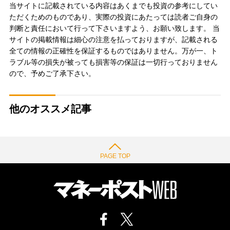
当サイトに記載されている内容はあくまでも投資の参考にしてい
ただくためのものであり、実際の投資にあたっては読者ご自身の
判断と責任において行って下さいますよう、お願い致します。 当
サイトの掲載情報は細心の注意を払っておりますが、記載される
全ての情報の正確性を保証するものではありません。万が一、ト
ラブル等の損失が被っても損害等の保証は一切行っておりません
ので、予めご了承下さい。
他のオススメ記事
PAGE TOP