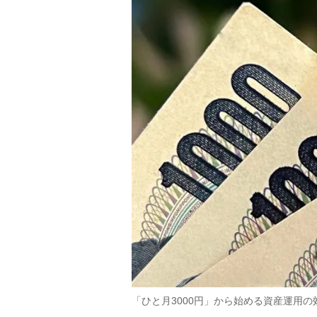
「ひと月3000円」から始める資産運用