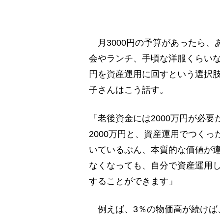
月3000円の予算があったら、
会やランチ、手頃な洋服くらいな
円を資産運用に回すという選択
子さんはこう話す。
「老後資金には2000万円が必
2000万円と、資産運用でつくっ
いているぶん、本質的な価値が違
なくなっても、自分で資産運用
することができます」
例えば、3％の物価高が続けば