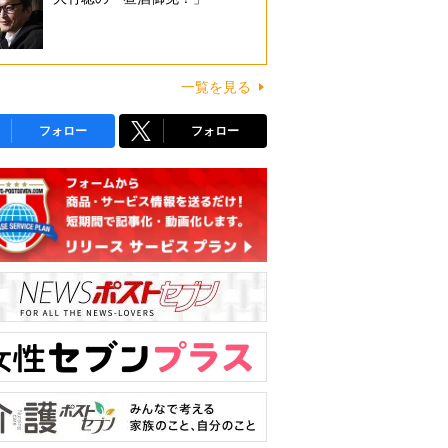
一覧を見る
フォロー
フォロー