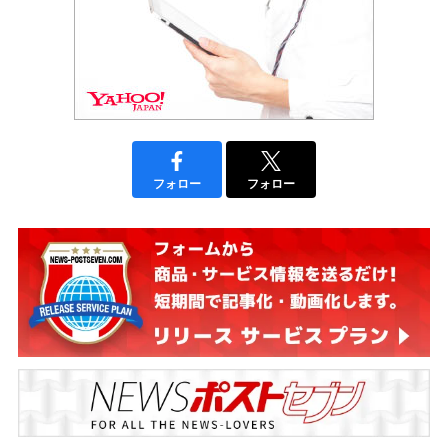
フォロー
フォロー