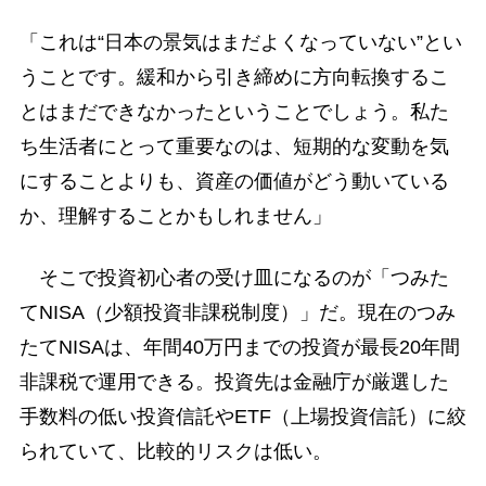
「これは“日本の景気はまだよくなっていない”とい
うことです。緩和から引き締めに方向転換するこ
とはまだできなかったということでしょう。私た
ち生活者にとって重要なのは、短期的な変動を気
にすることよりも、資産の価値がどう動いている
か、理解することかもしれません」
そこで投資初心者の受け皿になるのが「つみた
てNISA（少額投資非課税制度）」だ。現在のつみ
たてNISAは、年間40万円までの投資が最長20年間
非課税で運用できる。投資先は金融庁が厳選した
手数料の低い投資信託やETF（上場投資信託）に絞
られていて、比較的リスクは低い。