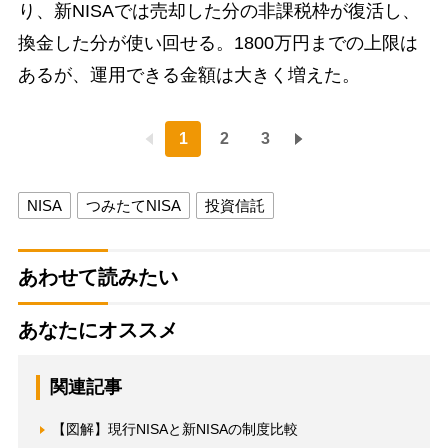
り、新NISAでは売却した分の非課税枠が復活し、
換金した分が使い回せる。1800万円までの上限は
あるが、運用できる金額は大きく増えた。
1
2
3
NISA
つみたてNISA
投資信託
あわせて読みたい
あなたにオススメ
関連記事
【図解】現行NISAと新NISAの制度比較