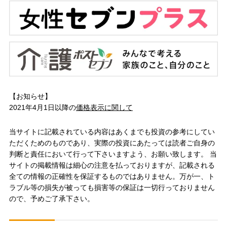
【お知らせ】
2021年4月1日以降の
価格表示に関して
当サイトに記載されている内容はあくまでも投資の参考にしてい
ただくためのものであり、実際の投資にあたっては読者ご自身の
判断と責任において行って下さいますよう、お願い致します。 当
サイトの掲載情報は細心の注意を払っておりますが、記載される
全ての情報の正確性を保証するものではありません。万が一、ト
ラブル等の損失が被っても損害等の保証は一切行っておりません
ので、予めご了承下さい。