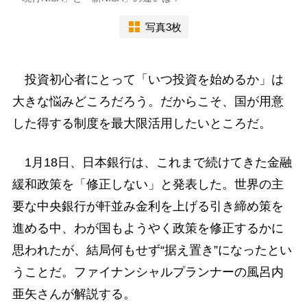
写真3枚
投資初心者にとって「いつ投資を始めるか」は
大きな悩みどころだろう。だからこそ、国が用意
した得する制度を最大限活用したいところだ。
1月18日、日本銀行は、これまで続けてきた金融
緩和政策を「修正しない」と発表した。世界の主
要な中央銀行が軒並み金利を上げる引き締め策を
進める中、わが国もようやく政策を修正するかに
思われたが、結局何もせず“据え置き”になったとい
うことだ。ファイナンシャルプランナーの風呂内
亜矢さんが解説する。