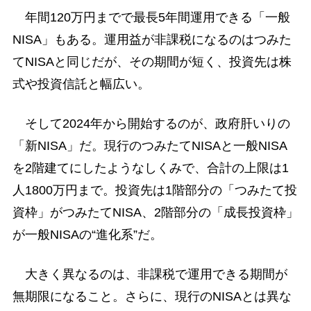
年間120万円までで最長5年間運用できる「一般
NISA」もある。運用益が非課税になるのはつみた
てNISAと同じだが、その期間が短く、投資先は株
式や投資信託と幅広い。
そして2024年から開始するのが、政府肝いりの
「新NISA」だ。現行のつみたてNISAと一般NISA
を2階建てにしたようなしくみで、合計の上限は1
人1800万円まで。投資先は1階部分の「つみたて投
資枠」がつみたてNISA、2階部分の「成長投資枠」
が一般NISAの“進化系”だ。
大きく異なるのは、非課税で運用できる期間が
無期限になること。さらに、現行のNISAとは異な