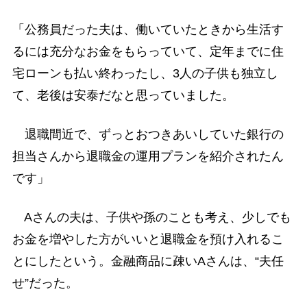
「公務員だった夫は、働いていたときから生活す
るには充分なお金をもらっていて、定年までに住
宅ローンも払い終わったし、3人の子供も独立し
て、老後は安泰だなと思っていました。
退職間近で、ずっとおつきあいしていた銀行の
担当さんから退職金の運用プランを紹介されたん
です」
Aさんの夫は、子供や孫のことも考え、少しでも
お金を増やした方がいいと退職金を預け入れるこ
とにしたという。金融商品に疎いAさんは、“夫任
せ”だった。