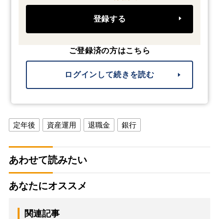
登録する
ご登録済の方はこちら
ログインして続きを読む
定年後
資産運用
退職金
銀行
あわせて読みたい
あなたにオススメ
関連記事