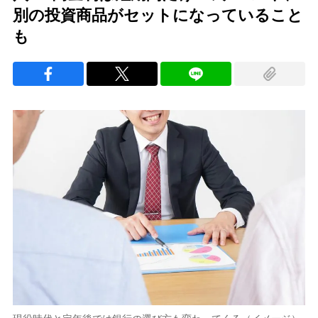
別の投資商品がセットになっていること
も