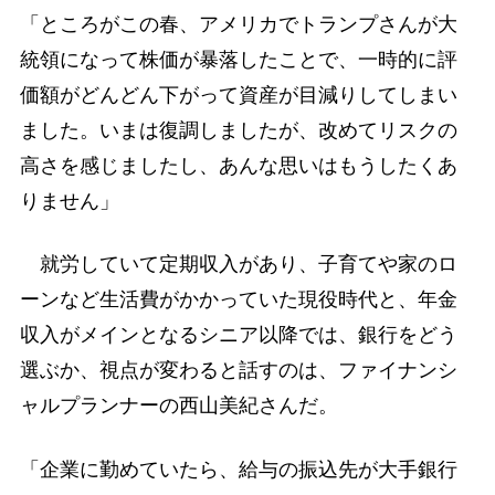
「ところがこの春、アメリカでトランプさんが大
統領になって株価が暴落したことで、一時的に評
価額がどんどん下がって資産が目減りしてしまい
ました。いまは復調しましたが、改めてリスクの
高さを感じましたし、あんな思いはもうしたくあ
りません」
就労していて定期収入があり、子育てや家のロ
ーンなど生活費がかかっていた現役時代と、年金
収入がメインとなるシニア以降では、銀行をどう
選ぶか、視点が変わると話すのは、ファイナンシ
ャルプランナーの西山美紀さんだ。
「企業に勤めていたら、給与の振込先が大手銀行