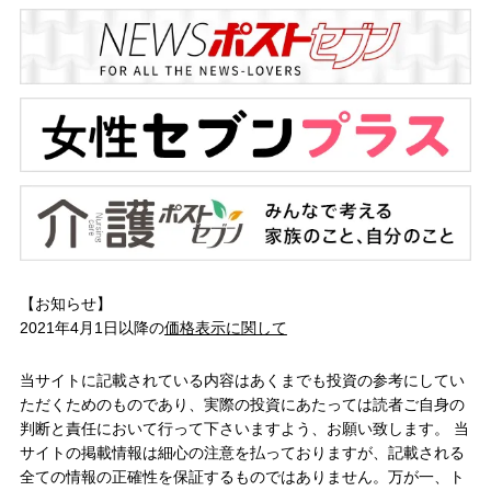
【お知らせ】
2021年4月1日以降の
価格表示に関して
当サイトに記載されている内容はあくまでも投資の参考にしてい
ただくためのものであり、実際の投資にあたっては読者ご自身の
判断と責任において行って下さいますよう、お願い致します。 当
サイトの掲載情報は細心の注意を払っておりますが、記載される
全ての情報の正確性を保証するものではありません。万が一、ト