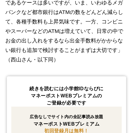
であるケースは多いですが、いま、いわゆるメガ
バンクなど都市銀行はATMの数をどんどん減らし
て、各種手数料も上昇気味です。一方、コンビニ
やスーパーなどのATMは増えていて、日常の中で
お金の出し入れをするなら出金手数料がかからな
い銀行も追加で検討することがまずは大切です」
（西山さん・以下同）
続きを読むには小学館IDならびに
マネーポストWEBプレミアムの
ご登録が必要です
広告なしでサイト内の全記事読み放題
マネーポストWEBプレミアム
初回登録月は無料！