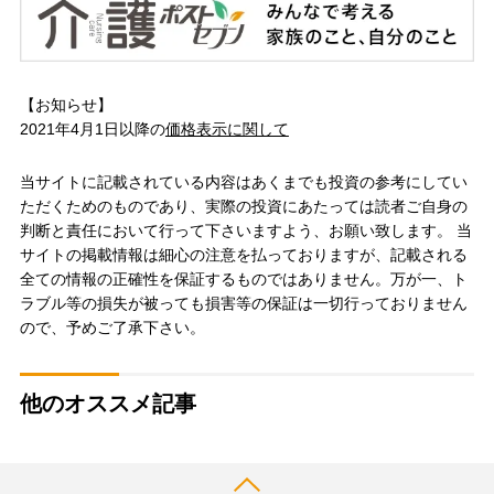
【お知らせ】
2021年4月1日以降の
価格表示に関して
当サイトに記載されている内容はあくまでも投資の参考にしてい
ただくためのものであり、実際の投資にあたっては読者ご自身の
判断と責任において行って下さいますよう、お願い致します。 当
サイトの掲載情報は細心の注意を払っておりますが、記載される
全ての情報の正確性を保証するものではありません。万が一、ト
ラブル等の損失が被っても損害等の保証は一切行っておりません
ので、予めご了承下さい。
他のオススメ記事