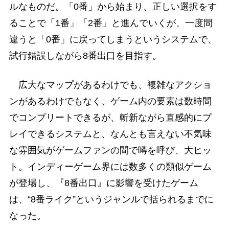
ルなものだ。「0番」から始まり、正しい選択をす
ることで「1番」「2番」と進んでいくが、一度間
違うと「0番」に戻ってしまうというシステムで、
試行錯誤しながら8番出口を目指す。
広大なマップがあるわけでも、複雑なアクショ
ンがあるわけでもなく、ゲーム内の要素は数時間
でコンプリートできるが、斬新ながら直感的にプ
レイできるシステムと、なんとも言えない不気味
な雰囲気がゲームファンの間で噂を呼び、大ヒッ
ト。インディーゲーム界には数多くの類似ゲーム
が登場し、『8番出口』に影響を受けたゲーム
は、“8番ライク”というジャンルで括られるまでに
なった。