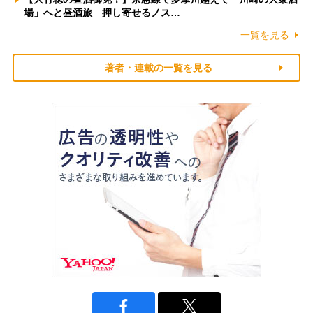
場」へと昼酒旅 押し寄せるノス…
一覧を見る
著者・連載の一覧を見る