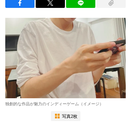
独創的な作品が魅力のインディーゲーム（イメージ）
写真2枚