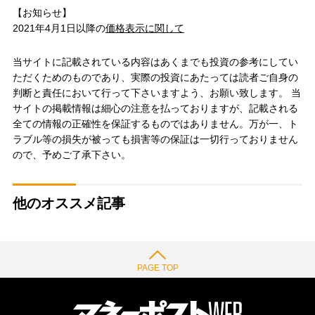
【お知らせ】
2021年4月1日以降の
価格表示に関して
当サイトに記載されている内容はあくまでも投資の参考にしてい
ただくためのものであり、実際の投資にあたっては読者ご自身の
判断と責任において行って下さいますよう、お願い致します。 当
サイトの掲載情報は細心の注意を払っておりますが、記載される
全ての情報の正確性を保証するものではありません。万が一、ト
ラブル等の損失が被っても損害等の保証は一切行っておりません
ので、予めご了承下さい。
他のオススメ記事
PAGE TOP