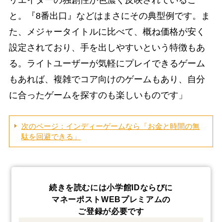
と。『8番出口』などはまさにその典型例です。ま
た、メジャータイトルに比べて、概ね価格が安く
設定されており、手を出しやすいという特徴もあ
る。ライトユーザーが気軽にプレイできるゲーム
もあれば、複雑でコア向けのゲームもあり、自分
に合ったゲームを探すのも楽しいものです」
次のページ：インディーゲームなら「お金と時間の無
駄を回避できる」
続きを読むには小学館IDならびに
マネーポストWEBプレミアムの
ご登録が必要です