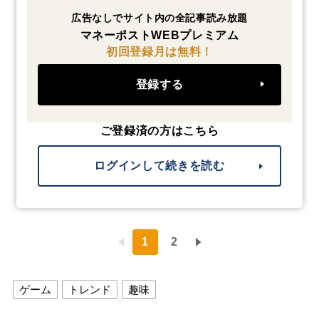
広告なしでサイト内の全記事読み放題
マネーポストWEBプレミアム
初回登録月は無料！
登録する
ご登録済の方はこちら
ログインして続きを読む
1
2
ゲーム
トレンド
趣味