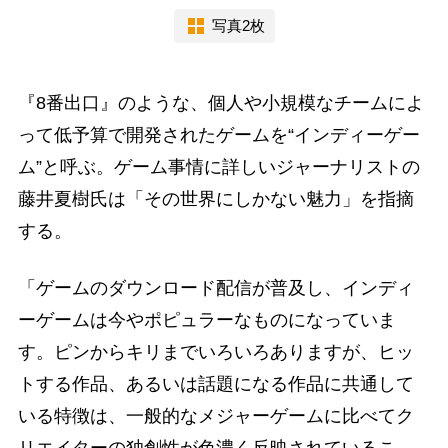
写真2枚
『8番出口』のような、個人や小規模なチームによ
って低予算で開発されたゲームを“インディーゲー
ム”と呼ぶ。ゲーム事情に詳しいジャーナリストの
藤井夏樹氏は「その世界にしかない魅力」を指摘
する。
「ゲームのダウンロード配信が普及し、インディ
ーゲームは今やポピュラーなものになっていま
す。ピンからキリまでいろいろありますが、ヒッ
トする作品、あるいは話題になる作品に共通して
いる特徴は、一般的なメジャーゲームに比べてク
リエイターの独創性が色濃く反映されているこ