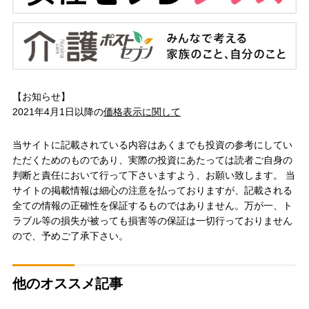
【お知らせ】
2021年4月1日以降の
価格表示に関して
当サイトに記載されている内容はあくまでも投資の参考にしてい
ただくためのものであり、実際の投資にあたっては読者ご自身の
判断と責任において行って下さいますよう、お願い致します。 当
サイトの掲載情報は細心の注意を払っておりますが、記載される
全ての情報の正確性を保証するものではありません。万が一、ト
ラブル等の損失が被っても損害等の保証は一切行っておりません
ので、予めご了承下さい。
他のオススメ記事