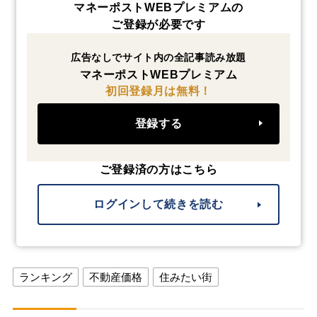
マネーポストWEBプレミアムの
ご登録が必要です
広告なしでサイト内の全記事読み放題
マネーポストWEBプレミアム
初回登録月は無料！
登録する
ご登録済の方はこちら
ログインして続きを読む
ランキング
不動産価格
住みたい街