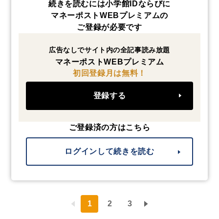
続きを読むには小学館IDならびに
マネーポストWEBプレミアムの
ご登録が必要です
広告なしでサイト内の全記事読み放題
マネーポストWEBプレミアム
初回登録月は無料！
登録する
ご登録済の方はこちら
ログインして続きを読む
1
2
3