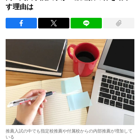
す理由は
推薦入試の中でも指定校推薦や付属校からの内部推薦が増加して
いる