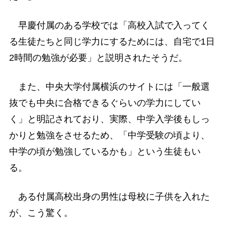
早慶付属のある学校では「高校入試で入ってく
る生徒たちと同じ学力にするためには、自宅で1日
2時間の勉強が必要」と説明されたそうだ。
また、中央大学付属横浜のサイトには「一般選
抜でも中央に合格できるぐらいの学力にしてい
く」と明記されており、実際、中学入学後もしっ
かりと勉強をさせるため、「中学受験の頃より、
中学の頃が勉強しているかも」という生徒もい
る。
ある付属高校出身の男性は母校に子供を入れた
が、こう驚く。