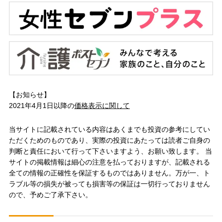
【お知らせ】
2021年4月1日以降の
価格表示に関して
当サイトに記載されている内容はあくまでも投資の参考にしてい
ただくためのものであり、実際の投資にあたっては読者ご自身の
判断と責任において行って下さいますよう、お願い致します。 当
サイトの掲載情報は細心の注意を払っておりますが、記載される
全ての情報の正確性を保証するものではありません。万が一、ト
ラブル等の損失が被っても損害等の保証は一切行っておりません
ので、予めご了承下さい。