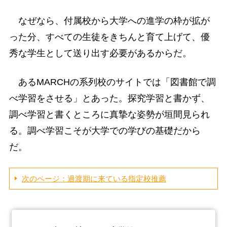
なぜなら、付属校から大学への進学の枠が拡が
った分、すべての生徒をきちんと育て上げて、優
秀な学生として送り出す必要があるからだ。
あるMARCHの系列校のサイトでは「図書館で調
べ学習をさせる」とあった。探究学習と書かず、
調べ学習と書くところに真摯な姿勢が垣間見られ
る。調べ学習こそが大学での学びの基礎だから
だ。
次のページ：過渡期に来ている指定校推薦