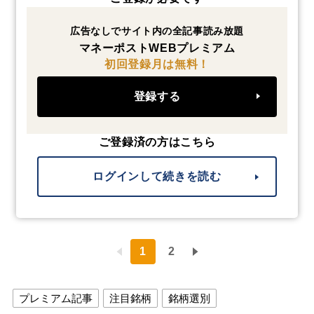
広告なしでサイト内の全記事読み放題
マネーポストWEBプレミアム
初回登録月は無料！
登録する
ご登録済の方はこちら
ログインして続きを読む
1
2
プレミアム記事
注目銘柄
銘柄選別