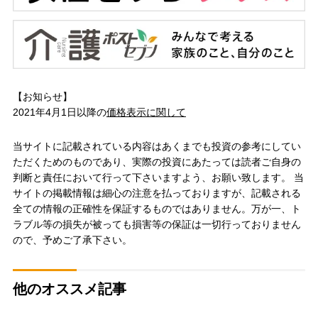
【お知らせ】
2021年4月1日以降の
価格表示に関して
当サイトに記載されている内容はあくまでも投資の参考にしてい
ただくためのものであり、実際の投資にあたっては読者ご自身の
判断と責任において行って下さいますよう、お願い致します。 当
サイトの掲載情報は細心の注意を払っておりますが、記載される
全ての情報の正確性を保証するものではありません。万が一、ト
ラブル等の損失が被っても損害等の保証は一切行っておりません
ので、予めご了承下さい。
他のオススメ記事