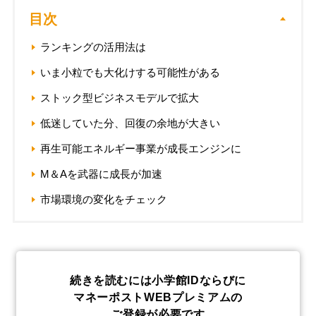
目次
ランキングの活用法は
いま小粒でも大化けする可能性がある
ストック型ビジネスモデルで拡大
低迷していた分、回復の余地が大きい
再生可能エネルギー事業が成長エンジンに
M＆Aを武器に成長が加速
市場環境の変化をチェック
続きを読むには小学館IDならびに
マネーポストWEBプレミアムの
ご登録が必要です