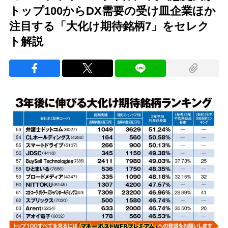
トップ100からDX需要の受け皿企業ほか
注目する「大化け期待銘柄7」をセレク
ト解説