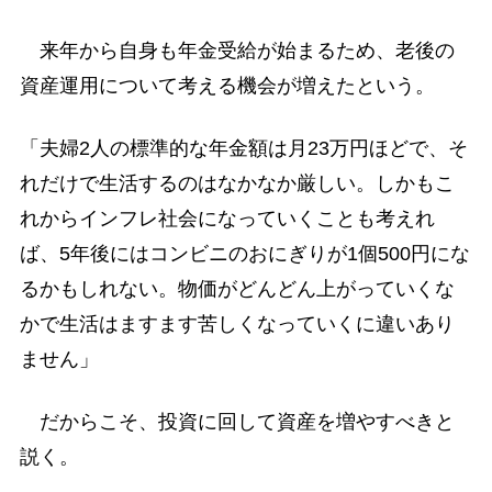
来年から自身も年金受給が始まるため、老後の
資産運用について考える機会が増えたという。
「夫婦2人の標準的な年金額は月23万円ほどで、そ
れだけで生活するのはなかなか厳しい。しかもこ
れからインフレ社会になっていくことも考えれ
ば、5年後にはコンビニのおにぎりが1個500円にな
るかもしれない。物価がどんどん上がっていくな
かで生活はますます苦しくなっていくに違いあり
ません」
だからこそ、投資に回して資産を増やすべきと
説く。