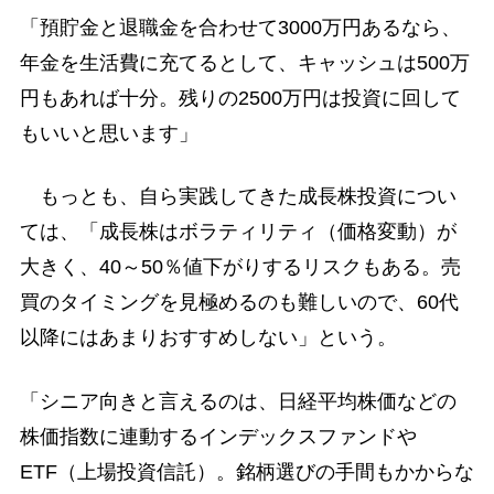
「預貯金と退職金を合わせて3000万円あるなら、
年金を生活費に充てるとして、キャッシュは500万
円もあれば十分。残りの2500万円は投資に回して
もいいと思います」
もっとも、自ら実践してきた成長株投資につい
ては、「成長株はボラティリティ（価格変動）が
大きく、40～50％値下がりするリスクもある。売
買のタイミングを見極めるのも難しいので、60代
以降にはあまりおすすめしない」という。
「シニア向きと言えるのは、日経平均株価などの
株価指数に連動するインデックスファンドや
ETF（上場投資信託）。銘柄選びの手間もかからな