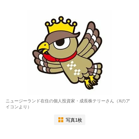
ニュージーランド在住の個人投資家・成長株テリーさん（Xのア
イコンより）
写真1枚