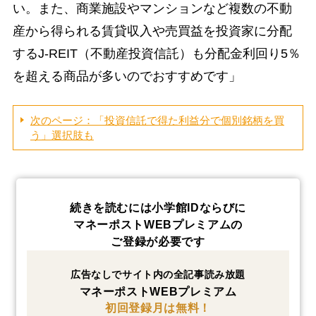
い。また、商業施設やマンションなど複数の不動
産から得られる賃貸収入や売買益を投資家に分配
するJ-REIT（不動産投資信託）も分配金利回り5％
を超える商品が多いのでおすすめです」
次のページ：「投資信託で得た利益分で個別銘柄を買
う」選択肢も
続きを読むには小学館IDならびに
マネーポストWEBプレミアムの
ご登録が必要です
広告なしでサイト内の全記事読み放題
マネーポストWEBプレミアム
初回登録月は無料！