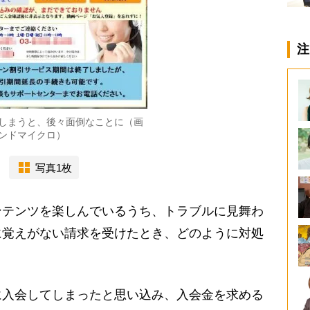
注
しまうと、後々面倒なことに（画
ンドマイクロ）
写真1枚
テンツを楽しんでいるうち、トラブルに見舞わ
に覚えがない請求を受けたとき、どのように対処
入会してしまったと思い込み、入会金を求める