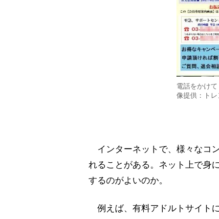
電話をかけて
像提供：トレ
インターネットで、様々なコン
れることがある。ネット上で身
するのがよいのか。
例えば、有料アドルトサイトに