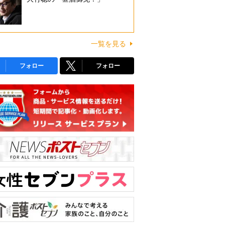
一覧を見る
フォロー
フォロー