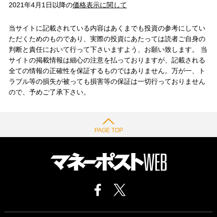
2021年4月1日以降の
価格表示に関して
当サイトに記載されている内容はあくまでも投資の参考にしてい
ただくためのものであり、実際の投資にあたっては読者ご自身の
判断と責任において行って下さいますよう、お願い致します。 当
サイトの掲載情報は細心の注意を払っておりますが、記載される
全ての情報の正確性を保証するものではありません。万が一、ト
ラブル等の損失が被っても損害等の保証は一切行っておりません
ので、予めご了承下さい。
PAGE TOP