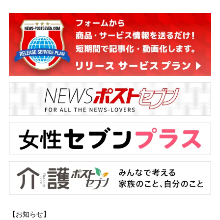
【お知らせ】