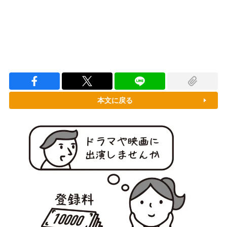
本文に戻る