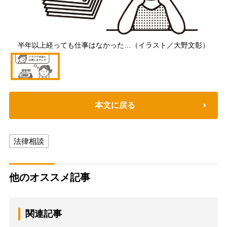
半年以上経っても仕事はなかった…（イラスト／大野文彰）
本文に戻る
法律相談
他のオススメ記事
関連記事