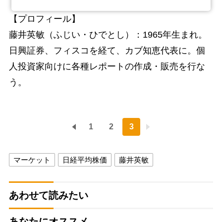
【プロフィール】
藤井英敏（ふじい・ひでとし）：1965年生まれ。
日興証券、フィスコを経て、カブ知恵代表に。個
人投資家向けに各種レポートの作成・販売を行な
う。
1
2
3
マーケット
日経平均株価
藤井英敏
あわせて読みたい
あなたにオススメ