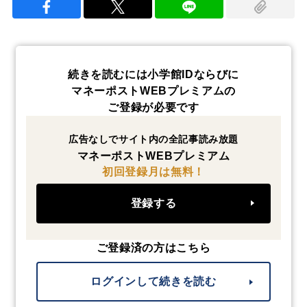
続きを読むには小学館IDならびに
マネーポストWEBプレミアムの
ご登録が必要です
広告なしでサイト内の全記事読み放題
マネーポストWEBプレミアム
初回登録月は無料！
登録する
ご登録済の方はこちら
ログインして続きを読む