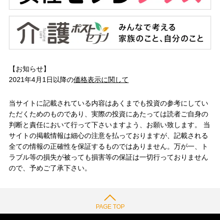
【お知らせ】
2021年4月1日以降の
価格表示に関して
当サイトに記載されている内容はあくまでも投資の参考にしてい
ただくためのものであり、実際の投資にあたっては読者ご自身の
判断と責任において行って下さいますよう、お願い致します。 当
サイトの掲載情報は細心の注意を払っておりますが、記載される
全ての情報の正確性を保証するものではありません。万が一、ト
ラブル等の損失が被っても損害等の保証は一切行っておりません
ので、予めご了承下さい。
PAGE TOP