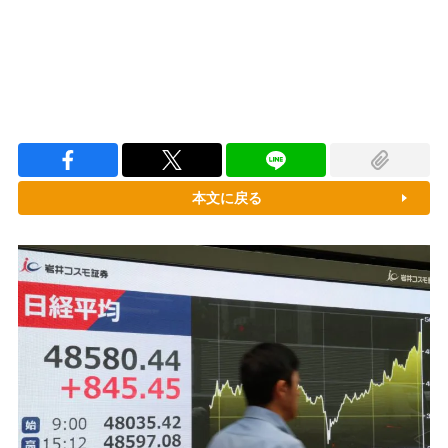
本文に戻る