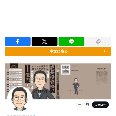
本文に戻る