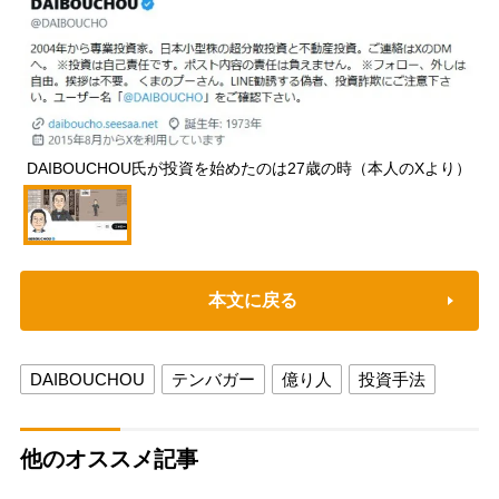
DAIBOUCHOU氏が投資を始めたのは27歳の時（本人のXより）
本文に戻る
DAIBOUCHOU
テンバガー
億り人
投資手法
他のオススメ記事