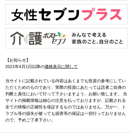
【お知らせ】
2021年4月1日以降の
価格表示に関して
当サイトに記載されている内容はあくまでも投資の参考にしてい
ただくためのものであり、実際の投資にあたっては読者ご自身の
判断と責任において行って下さいますよう、お願い致します。 当
サイトの掲載情報は細心の注意を払っておりますが、記載される
全ての情報の正確性を保証するものではありません。万が一、ト
ラブル等の損失が被っても損害等の保証は一切行っておりません
ので、予めご了承下さい。