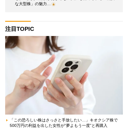
な大型株」の魅力…
注目TOPIC
「この恐ろしい株はさっさと手放したい…」キオクシア株で
500万円の利益を出した女性が“夢よもう一度”と再購入