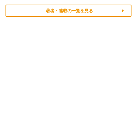
著者・連載の一覧を見る