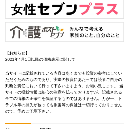
【お知らせ】
2021年4月1日以降の
価格表示に関して
当サイトに記載されている内容はあくまでも投資の参考にしてい
ただくためのものであり、実際の投資にあたっては読者ご自身の
判断と責任において行って下さいますよう、お願い致します。 当
サイトの掲載情報は細心の注意を払っておりますが、記載される
全ての情報の正確性を保証するものではありません。万が一、ト
ラブル等の損失が被っても損害等の保証は一切行っておりません
ので、予めご了承下さい。