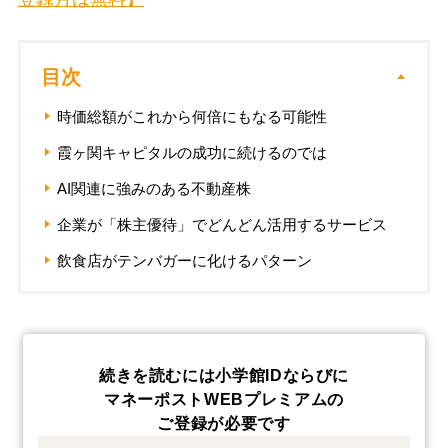
目次
時価総額がこれから何倍にもなる可能性
霞ヶ関キャピタルの成功に続けるのでは
AI関連に強みのある不動産株
企業が「株主優待」でどんどん活用するサービス
飲食店がテンバガーに化けるパターン
続きを読むには小学館IDならびに
マネーポストWEBプレミアムの
ご登録が必要です