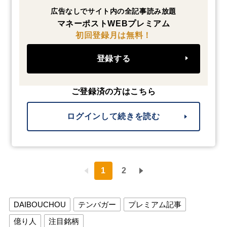
広告なしでサイト内の全記事読み放題
マネーポストWEBプレミアム
初回登録月は無料！
登録する
ご登録済の方はこちら
ログインして続きを読む
1
2
DAIBOUCHOU
テンバガー
プレミアム記事
億り人
注目銘柄