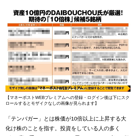
【マネーポストWEBプレミアムへの登録・ログイン後は下にスク
ロールするとモザイクなしの画像が見られます】
「テンバガー」とは株価が10倍以上に上昇する大
化け株のことを指す。投資をしている人の多く