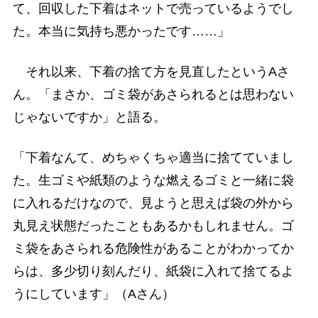
て、回収した下着はネットで売っているようでし
た。本当に気持ち悪かったです……」
それ以来、下着の捨て方を見直したというAさ
ん。「まさか、ゴミ袋があさられるとは思わない
じゃないですか」と語る。
「下着なんて、めちゃくちゃ適当に捨てていまし
た。生ゴミや紙類のような燃えるゴミと一緒に袋
に入れるだけなので、見ようと思えば袋の外から
丸見え状態だったこともあるかもしれません。ゴ
ミ袋をあさられる危険性があることがわかってか
らは、多少切り刻んだり、紙袋に入れて捨てるよ
うにしています」（Aさん）