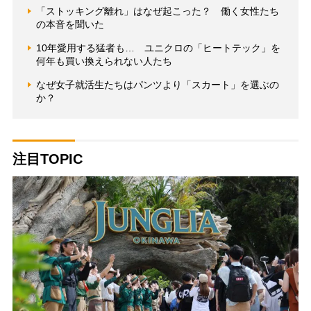
「ストッキング離れ」はなぜ起こった？ 働く女性たち
の本音を聞いた
10年愛用する猛者も… ユニクロの「ヒートテック」を
何年も買い換えられない人たち
なぜ女子就活生たちはパンツより「スカート」を選ぶの
か？
注目TOPIC