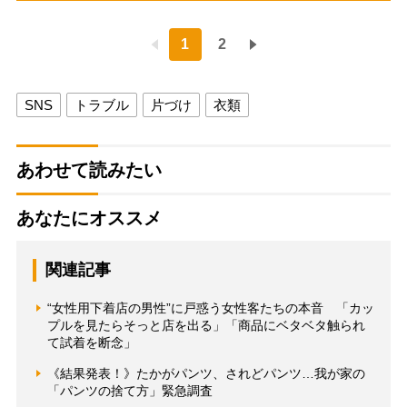
1
2
SNS
トラブル
片づけ
衣類
あわせて読みたい
あなたにオススメ
関連記事
“女性用下着店の男性”に戸惑う女性客たちの本音 「カッ
プルを見たらそっと店を出る」「商品にベタベタ触られ
て試着を断念」
《結果発表！》たかがパンツ、されどパンツ…我が家の
「パンツの捨て方」緊急調査