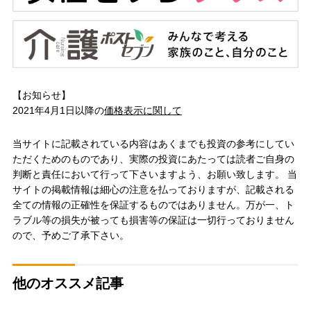
【お知らせ】
2021年4月1日以降の
価格表示に関して
当サイトに記載されている内容はあくまでも投資の参考にしてい
ただくためのものであり、実際の投資にあたっては読者ご自身の
判断と責任において行って下さいますよう、お願い致します。 当
サイトの掲載情報は細心の注意を払っておりますが、記載される
全ての情報の正確性を保証するものではありません。万が一、ト
ラブル等の損失が被っても損害等の保証は一切行っておりません
ので、予めご了承下さい。
他のオススメ記事