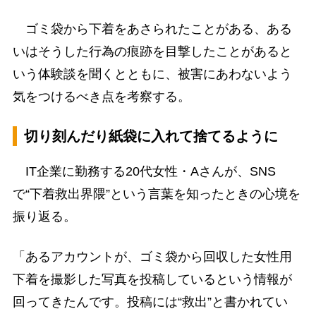
ゴミ袋から下着をあさられたことがある、ある
いはそうした行為の痕跡を目撃したことがあると
いう体験談を聞くとともに、被害にあわないよう
気をつけるべき点を考察する。
切り刻んだり紙袋に入れて捨てるように
IT企業に勤務する20代女性・Aさんが、SNS
で“下着救出界隈”という言葉を知ったときの心境を
振り返る。
「あるアカウントが、ゴミ袋から回収した女性用
下着を撮影した写真を投稿しているという情報が
回ってきたんです。投稿には“救出”と書かれてい