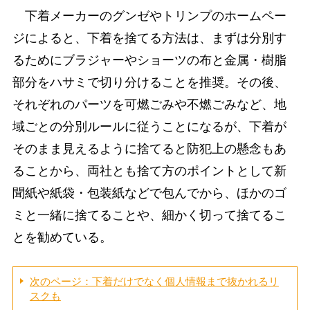
下着メーカーのグンゼやトリンプのホームペー
ジによると、下着を捨てる方法は、まずは分別す
るためにブラジャーやショーツの布と金属・樹脂
部分をハサミで切り分けることを推奨。その後、
それぞれのパーツを可燃ごみや不燃ごみなど、地
域ごとの分別ルールに従うことになるが、下着が
そのまま見えるように捨てると防犯上の懸念もあ
ることから、両社とも捨て方のポイントとして新
聞紙や紙袋・包装紙などで包んでから、ほかのゴ
ミと一緒に捨てることや、細かく切って捨てるこ
とを勧めている。
次のページ：下着だけでなく個人情報まで抜かれるリ
スクも