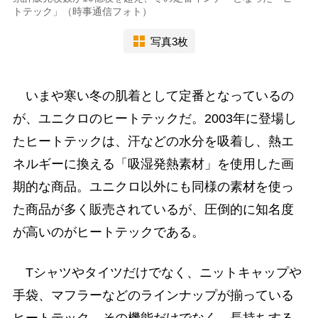
トテック」（時事通信フォト）
写真3枚
いまや寒い冬の肌着として定番となっているの
が、ユニクロのヒートテックだ。2003年に登場し
たヒートテックは、汗などの水分を吸着し、熱エ
ネルギーに換える「吸湿発熱素材」を使用した画
期的な商品。ユニクロ以外にも同様の素材を使っ
た商品が多く販売されているが、圧倒的に知名度
が高いのがヒートテックである。
Tシャツやタイツだけでなく、ニットキャップや
手袋、マフラーなどのラインナップが揃っている