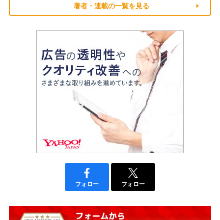
著者・連載の一覧を見る
フォロー
フォロー