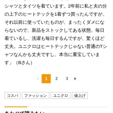
シャツとタイツを着ています。2年前に私と夫の分
の上下のヒートテックを1着ずつ買ったんですが、
それ以前に使っていたものが、まったくダメにな
らないので、新品をストックしてある状態。毎日
着ているし、洗濯も毎日するんですが、驚くほど
丈夫。ユニクロはヒートテックじゃない普通のTシ
ャツなんかも丈夫ですし、本当に重宝していま
す」（Bさん）
1
2
3
コスパ
ファッション
ユニクロ
値上げ