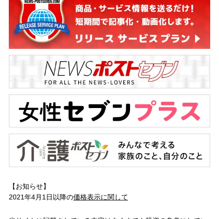
【お知らせ】
2021年4月1日以降の
価格表示に関して