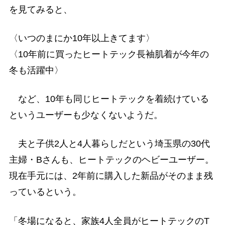
を見てみると、
〈いつのまにか10年以上きてます〉
〈10年前に買ったヒートテック長袖肌着が今年の
冬も活躍中〉
など、10年も同じヒートテックを着続けている
というユーザーも少なくないようだ。
夫と子供2人と4人暮らしだという埼玉県の30代
主婦・Bさんも、ヒートテックのヘビーユーザー。
現在手元には、2年前に購入した新品がそのまま残
っているという。
「冬場になると、家族4人全員がヒートテックのT