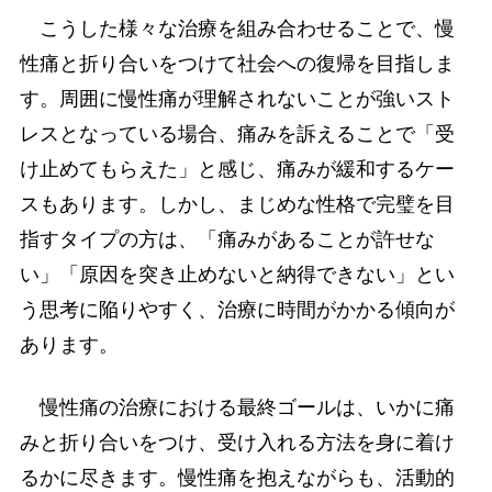
こうした様々な治療を組み合わせることで、慢
性痛と折り合いをつけて社会への復帰を目指しま
す。周囲に慢性痛が理解されないことが強いスト
レスとなっている場合、痛みを訴えることで「受
け止めてもらえた」と感じ、痛みが緩和するケー
スもあります。しかし、まじめな性格で完璧を目
指すタイプの方は、「痛みがあることが許せな
い」「原因を突き止めないと納得できない」とい
う思考に陥りやすく、治療に時間がかかる傾向が
あります。
慢性痛の治療における最終ゴールは、いかに痛
みと折り合いをつけ、受け入れる方法を身に着け
るかに尽きます。慢性痛を抱えながらも、活動的