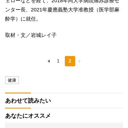
ェローなどを経て、2018年同大学病院痛み診療セ
ンター長、2021年慶應義塾大学准教授（医学部麻
酔学）に就任。
取材・文／岩城レイ子
1
2
健康
あわせて読みたい
あなたにオススメ