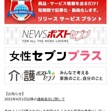
【お知らせ】
2021年4月1日以降の
価格表示に関して
当サイトに記載されている内容はあくまでも投資の参考にしてい