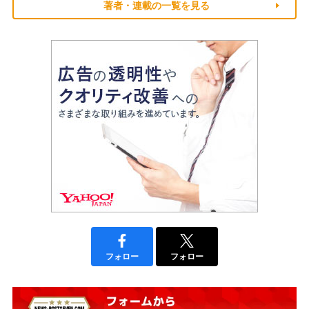
著者・連載の一覧を見る
フォロー
フォロー