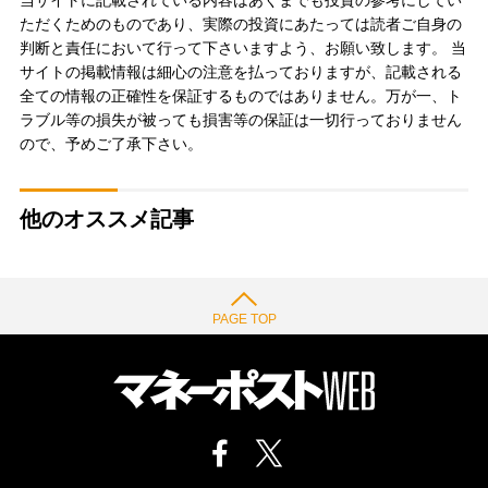
ただくためのものであり、実際の投資にあたっては読者ご自身の
判断と責任において行って下さいますよう、お願い致します。 当
サイトの掲載情報は細心の注意を払っておりますが、記載される
全ての情報の正確性を保証するものではありません。万が一、ト
ラブル等の損失が被っても損害等の保証は一切行っておりません
ので、予めご了承下さい。
他のオススメ記事
PAGE TOP