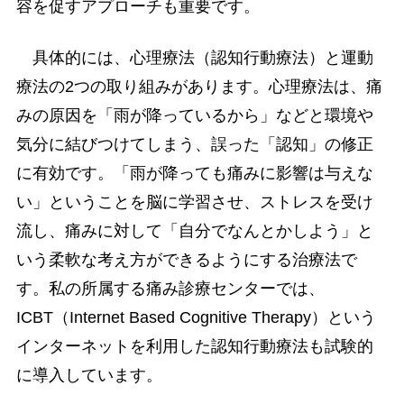
容を促すアプローチも重要です。
具体的には、心理療法（認知行動療法）と運動
療法の2つの取り組みがあります。心理療法は、痛
みの原因を「雨が降っているから」などと環境や
気分に結びつけてしまう、誤った「認知」の修正
に有効です。「雨が降っても痛みに影響は与えな
い」ということを脳に学習させ、ストレスを受け
流し、痛みに対して「自分でなんとかしよう」と
いう柔軟な考え方ができるようにする治療法で
す。私の所属する痛み診療センターでは、
ICBT（Internet Based Cognitive Therapy）という
インターネットを利用した認知行動療法も試験的
に導入しています。