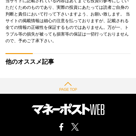
当サイトに記載されている内容はあくまでも投資の参考にしてい
ただくためのものであり、実際の投資にあたっては読者ご自身の
判断と責任において行って下さいますよう、お願い致します。 当
サイトの掲載情報は細心の注意を払っておりますが、記載される
全ての情報の正確性を保証するものではありません。万が一、ト
ラブル等の損失が被っても損害等の保証は一切行っておりません
ので、予めご了承下さい。
他のオススメ記事
PAGE TOP