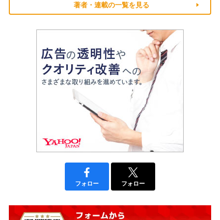
著者・連載の一覧を見る
フォロー
フォロー