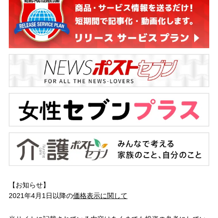
【お知らせ】
2021年4月1日以降の
価格表示に関して