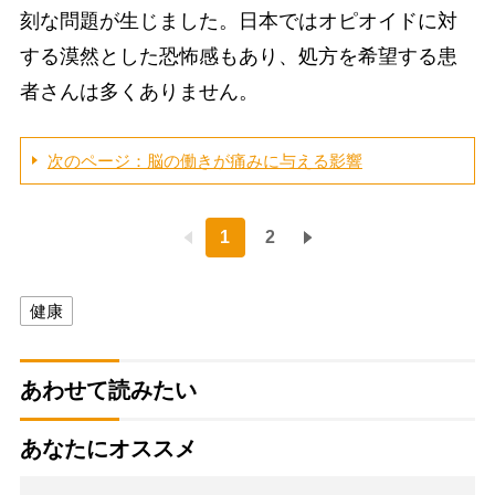
刻な問題が生じました。日本ではオピオイドに対
する漠然とした恐怖感もあり、処方を希望する患
者さんは多くありません。
次のページ：脳の働きが痛みに与える影響
1
2
健康
あわせて読みたい
あなたにオススメ