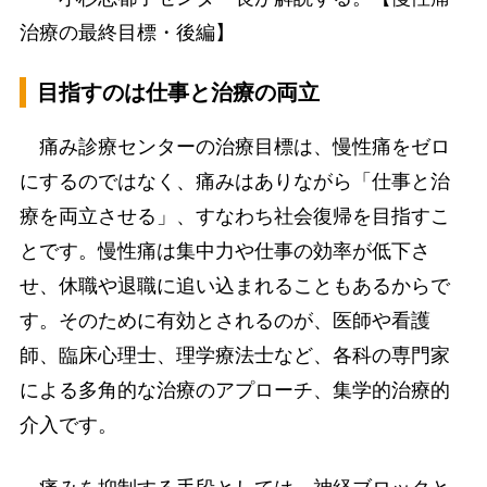
治療の最終目標・後編】
目指すのは仕事と治療の両立
痛み診療センターの治療目標は、慢性痛をゼロ
にするのではなく、痛みはありながら「仕事と治
療を両立させる」、すなわち社会復帰を目指すこ
とです。慢性痛は集中力や仕事の効率が低下さ
せ、休職や退職に追い込まれることもあるからで
す。そのために有効とされるのが、医師や看護
師、臨床心理士、理学療法士など、各科の専門家
による多角的な治療のアプローチ、集学的治療的
介入です。