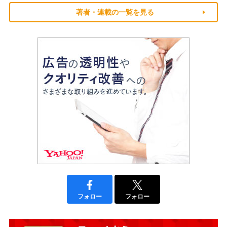
著者・連載の一覧を見る
フォロー
フォロー