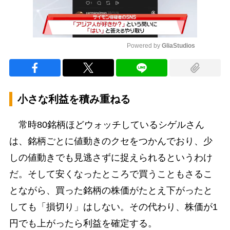
Powered by 
GliaStudios
Mute
小さな利益を積み重ねる
常時80銘柄ほどウォッチしているシゲルさん
は、銘柄ごとに値動きのクセをつかんでおり、少
しの値動きでも見逃さずに捉えられるというわけ
だ。そして安くなったところで買うこともさるこ
とながら、買った銘柄の株価がたとえ下がったと
しても「損切り」はしない。その代わり、株価が1
円でも上がったら利益を確定する。