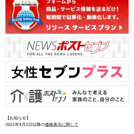
【お知らせ】
2021年4月1日以降の
価格表示に関して