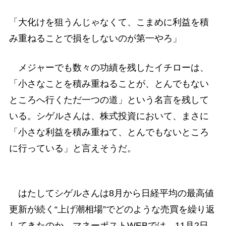
「大化けを狙うんじゃなくて、こまめに利益を積
み重ねることで損をしないのが第一やろ」
メジャーでも数々の功績を残したイチローは、
「小さなことを積み重ねることが、とんでもない
ところへ行くただ一つの道」という名言を残して
いる。シゲルさんは、株式投資において、まさに
「小さな利益を積み重ねて、とんでもないところ
に行っている」と言えそうだ。
はたしてシゲルさんは8月から日経平均の最高値
更新が続く“上げ潮相場”でどのような売買を繰り返
してきたのか。マネーポストWEBでは、11月2日