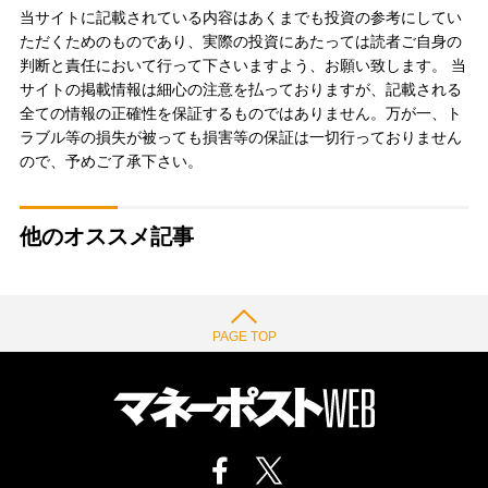
当サイトに記載されている内容はあくまでも投資の参考にしてい
ただくためのものであり、実際の投資にあたっては読者ご自身の
判断と責任において行って下さいますよう、お願い致します。 当
サイトの掲載情報は細心の注意を払っておりますが、記載される
全ての情報の正確性を保証するものではありません。万が一、ト
ラブル等の損失が被っても損害等の保証は一切行っておりません
ので、予めご了承下さい。
他のオススメ記事
PAGE TOP