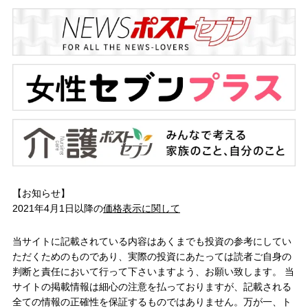
【お知らせ】
2021年4月1日以降の
価格表示に関して
当サイトに記載されている内容はあくまでも投資の参考にしてい
ただくためのものであり、実際の投資にあたっては読者ご自身の
判断と責任において行って下さいますよう、お願い致します。 当
サイトの掲載情報は細心の注意を払っておりますが、記載される
全ての情報の正確性を保証するものではありません。万が一、ト