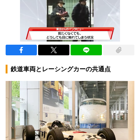
鉄道車両とレーシングカーの共通点