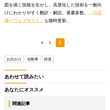
図を描く技能を生かし、高度化した技術を一般向
けにわかりやすく翻訳・解説。著書多数。
「川辺
謙一ウェブサイト」
も随時更新。
1
2
お出かけ
自動車
鉄道
あわせて読みたい
あなたにオススメ
関連記事