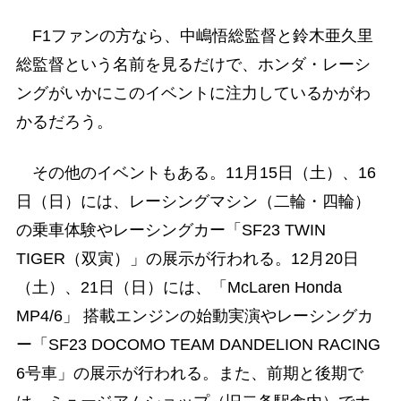
F1ファンの方なら、中嶋悟総監督と鈴木亜久里
総監督という名前を見るだけで、ホンダ・レーシ
ングがいかにこのイベントに注力しているかがわ
かるだろう。
その他のイベントもある。11月15日（土）、16
日（日）には、レーシングマシン（二輪・四輪）
の乗車体験やレーシングカー「SF23 TWIN
TIGER（双寅）」の展示が行われる。12月20日
（土）、21日（日）には、「McLaren Honda
MP4/6」 搭載エンジンの始動実演やレーシングカ
ー「SF23 DOCOMO TEAM DANDELION RACING
6号車」の展示が行われる。また、前期と後期で