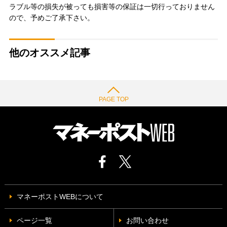
ラブル等の損失が被っても損害等の保証は一切行っておりません
ので、予めご了承下さい。
他のオススメ記事
PAGE TOP
マネーポストWEBについて
ページ一覧
お問い合わせ