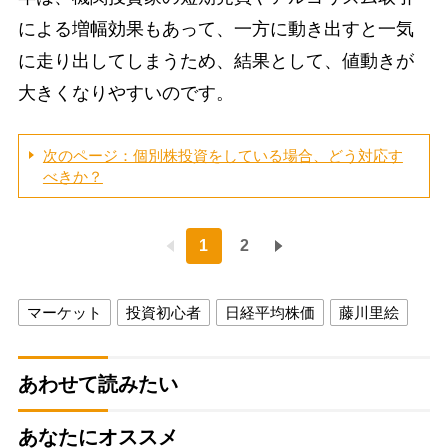
による増幅効果もあって、一方に動き出すと一気
に走り出してしまうため、結果として、値動きが
大きくなりやすいのです。
次のページ：個別株投資をしている場合、どう対応す
べきか？
1
2
マーケット
投資初心者
日経平均株価
藤川里絵
あわせて読みたい
あなたにオススメ