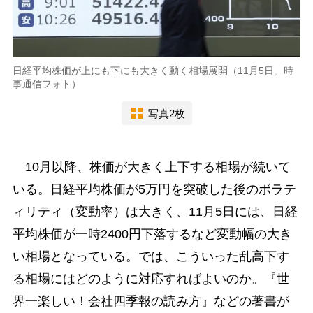
日経平均株価が上にも下にも大きく動く相場展開（11月5日。時
事通信フォト）
写真2枚
10月以降、株価が大きく上下する相場が続いて
いる。日経平均株価が5万円を突破した後のボラテ
ィリティ（変動率）は大きく、11月5日には、日経
平均株価が一時2400円下落するなど変動幅の大き
い相場となっている。では、こういった乱高下す
る相場にはどのように対応すればよいのか。『世
界一楽しい！会社四季報の読み方』などの著書が