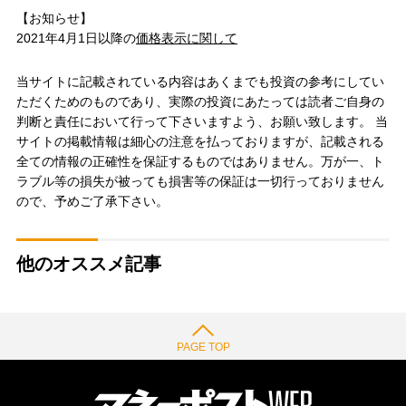
【お知らせ】
2021年4月1日以降の
価格表示に関して
当サイトに記載されている内容はあくまでも投資の参考にしてい
ただくためのものであり、実際の投資にあたっては読者ご自身の
判断と責任において行って下さいますよう、お願い致します。 当
サイトの掲載情報は細心の注意を払っておりますが、記載される
全ての情報の正確性を保証するものではありません。万が一、ト
ラブル等の損失が被っても損害等の保証は一切行っておりません
ので、予めご了承下さい。
他のオススメ記事
PAGE TOP