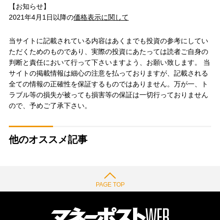
【お知らせ】
2021年4月1日以降の
価格表示に関して
当サイトに記載されている内容はあくまでも投資の参考にしてい
ただくためのものであり、実際の投資にあたっては読者ご自身の
判断と責任において行って下さいますよう、お願い致します。 当
サイトの掲載情報は細心の注意を払っておりますが、記載される
全ての情報の正確性を保証するものではありません。万が一、ト
ラブル等の損失が被っても損害等の保証は一切行っておりません
ので、予めご了承下さい。
他のオススメ記事
PAGE TOP