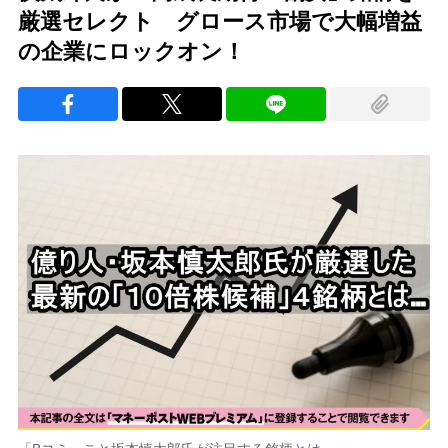
厳選セレクト グロース市場で大幅増益
の企業にロックオン！