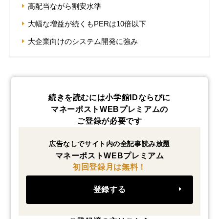
高配当ながら割安水準
大幅な増益が続くもPERは10倍以下
大企業向けのシステム開発に強み
続きを読むには小学館IDならびに
マネーポストWEBプレミアムの
ご登録が必要です
広告なしでサイト内の全記事読み放題
マネーポストWEBプレミアム
初回登録月は無料！
登録する