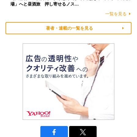
場」へと昼酒旅 押し寄せるノス…
一覧を見る
著者・連載の一覧を見る