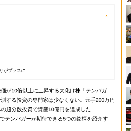
りがプラスに
価が10倍以上に上昇する大化け株「テンバガ
測する投資の専門家は少なくない。元手200万円
の超分散投資で資産10億円を達成した
権下でテンバガーが期待できる5つの銘柄を紹介す