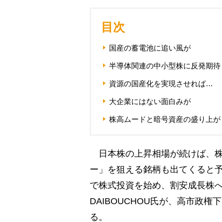
目次
国産の蓄電池に追い風が
半導体関連の中小型株に反発期待
資源の国産化を実現させれば…
大企業にはない面白みが
株高ムードと暗号資産の盛り上が
日本株の上昇相場が続けば、株
ー」を狙える銘柄も出てくると予
で株式投資を始め、割安成長株へ
DAIBOUCHOU氏が、高市政
る。