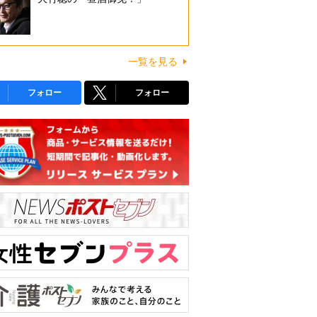
一覧を見る
フォロー
フォロー