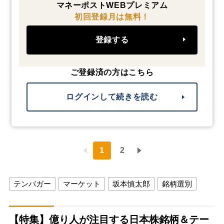
マネーポストWEBプレミアム
初回登録月は無料！
登録する
ご登録済の方はこちら
ログインして続きを読む
1
2
テンバガー
マーケット
坂本慎太郎
銘柄選別
【特集】億り人が注目する日本株銘柄＆テー