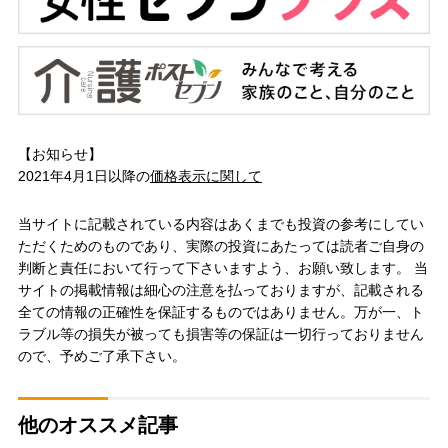
【お知らせ】
2021年4月1日以降の
価格表示に関して
当サイトに記載されている内容はあくまでも投資の参考にしてい
ただくためのものであり、実際の投資にあたっては読者ご自身の
判断と責任において行って下さいますよう、お願い致します。 当
サイトの掲載情報は細心の注意を払っておりますが、記載される
全ての情報の正確性を保証するものではありません。万が一、ト
ラブル等の損失が被っても損害等の保証は一切行っておりません
ので、予めご了承下さい。
他のオススメ記事